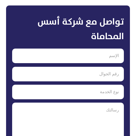
تواصل مع شركة أسس
المحاماة