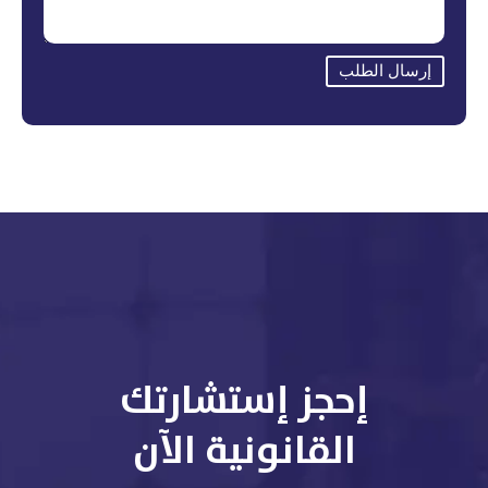
إرسال الطلب
إحجز إستشارتك
القانونية الآن