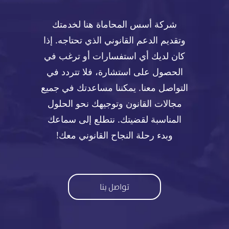
شركة أسس المحاماة هنا لخدمتك
وتقديم الدعم القانوني الذي تحتاجه. إذا
كان لديك أي استفسارات أو ترغب في
الحصول على استشارة، فلا تتردد في
التواصل معنا. يمكننا مساعدتك في جميع
مجالات القانون وتوجيهك نحو الحلول
المناسبة لقضيتك. نتطلع إلى سماعك
وبدء رحلة النجاح القانوني معك!
تواصل بنا