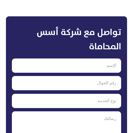
تواصل مع شركة أسس
المحاماة