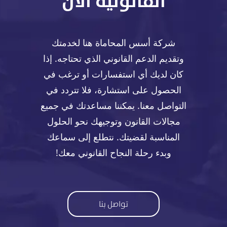
القانونية الآن
شركة أسس المحاماة هنا لخدمتك
وتقديم الدعم القانوني الذي تحتاجه. إذا
كان لديك أي استفسارات أو ترغب في
الحصول على استشارة، فلا تتردد في
التواصل معنا. يمكننا مساعدتك في جميع
مجالات القانون وتوجيهك نحو الحلول
المناسبة لقضيتك. نتطلع إلى سماعك
وبدء رحلة النجاح القانوني معك!
تواصل بنا