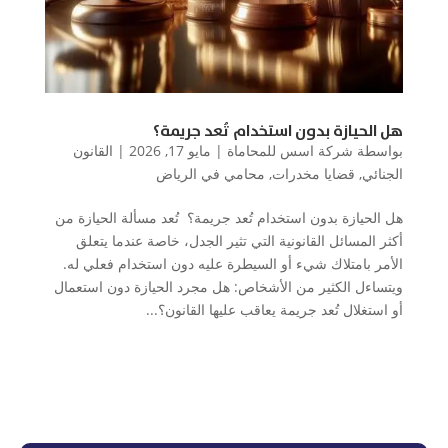
هل الحيازة بدون استخدام تُعد جريمة؟
بواسطة
شركة اسس للمحاماة
|
مايو 17, 2026
|
القانون
الجنائي
,
قضايا مخدرات
,
محامي في الرياض
هل الحيازة بدون استخدام تُعد جريمة؟ تُعد مسألة الحيازة من
أكثر المسائل القانونية التي تثير الجدل، خاصة عندما يتعلق
الأمر بامتلاك شيء أو السيطرة عليه دون استخدام فعلي له.
ويتساءل الكثير من الأشخاص: هل مجرد الحيازة دون استعمال
أو استغلال تُعد جريمة يعاقب عليها القانون؟...