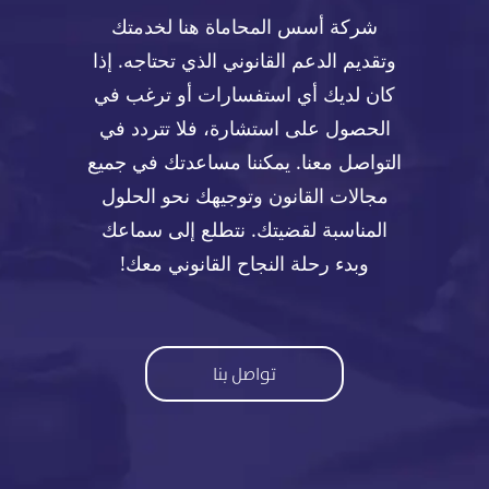
شركة أسس المحاماة هنا لخدمتك
وتقديم الدعم القانوني الذي تحتاجه. إذا
كان لديك أي استفسارات أو ترغب في
الحصول على استشارة، فلا تتردد في
التواصل معنا. يمكننا مساعدتك في جميع
مجالات القانون وتوجيهك نحو الحلول
المناسبة لقضيتك. نتطلع إلى سماعك
وبدء رحلة النجاح القانوني معك!
تواصل بنا