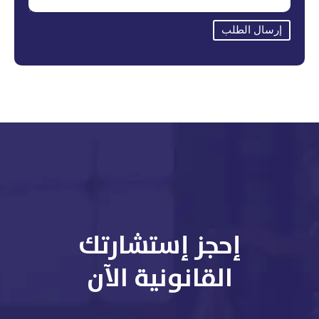
إرسال الطلب
إحجز إستشارتك
القانونية الآن