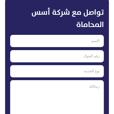
تواصل مع شركة أسس
المحاماة