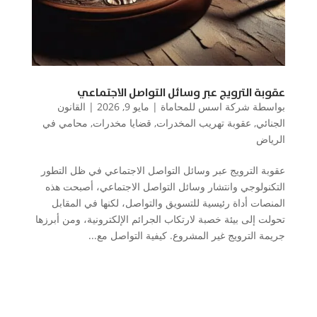
عقوبة الترويج عبر وسائل التواصل الاجتماعي
بواسطة
شركة اسس للمحاماة
|
مايو 9, 2026
|
القانون
الجنائي
,
عقوبة تهريب المخدرات
,
قضايا مخدرات
,
محامي في
الرياض
عقوبة الترويج عبر وسائل التواصل الاجتماعي في ظل التطور
التكنولوجي وانتشار وسائل التواصل الاجتماعي، أصبحت هذه
المنصات أداة رئيسية للتسويق والتواصل، لكنها في المقابل
تحولت إلى بيئة خصبة لارتكاب الجرائم الإلكترونية، ومن أبرزها
جريمة الترويج غير المشروع. كيفية التواصل مع...