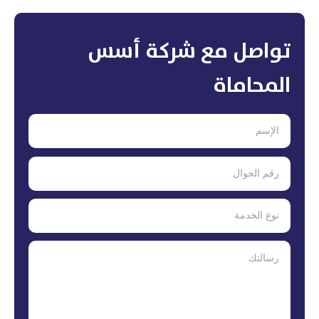
تواصل مع شركة أسس
المحاماة