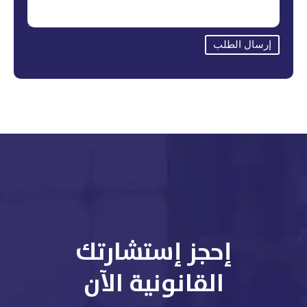
إرسال الطلب
إحجز إستشارتك
القانونية الآن