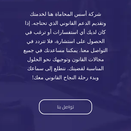
شركة أسس المحاماة هنا لخدمتك
وتقديم الدعم القانوني الذي تحتاجه. إذا
كان لديك أي استفسارات أو ترغب في
الحصول على استشارة، فلا تتردد في
التواصل معنا. يمكننا مساعدتك في جميع
مجالات القانون وتوجيهك نحو الحلول
المناسبة لقضيتك. نتطلع إلى سماعك
وبدء رحلة النجاح القانوني معك!
تواصل بنا