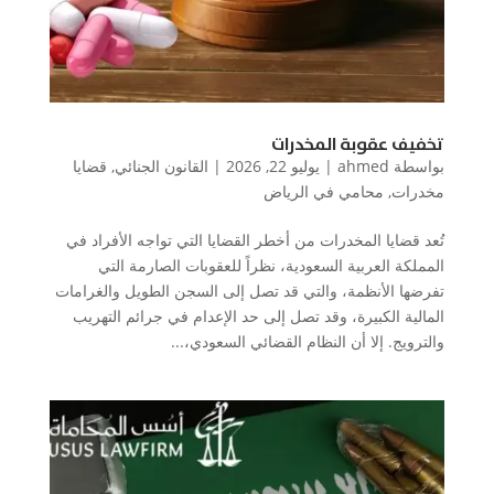
تخفيف عقوبة المخدرات
بواسطة
ahmed
|
يوليو 22, 2026
|
القانون الجنائي
,
قضايا
مخدرات
,
محامي في الرياض
تُعد قضايا المخدرات من أخطر القضايا التي تواجه الأفراد في
المملكة العربية السعودية، نظراً للعقوبات الصارمة التي
تفرضها الأنظمة، والتي قد تصل إلى السجن الطويل والغرامات
المالية الكبيرة، وقد تصل إلى حد الإعدام في جرائم التهريب
والترويج. إلا أن النظام القضائي السعودي،...