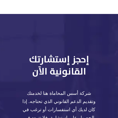
إحجز إستشارتك
القانونية الآن
شركة أسس المحاماة هنا لخدمتك
وتقديم الدعم القانوني الذي تحتاجه. إذا
كان لديك أي استفسارات أو ترغب في
الحصول على استشارة، فلا تتردد في