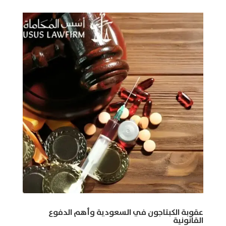
عقوبة الكبتاجون في السعودية وأهم الدفوع
القانونية