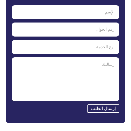
إرسال الطلب