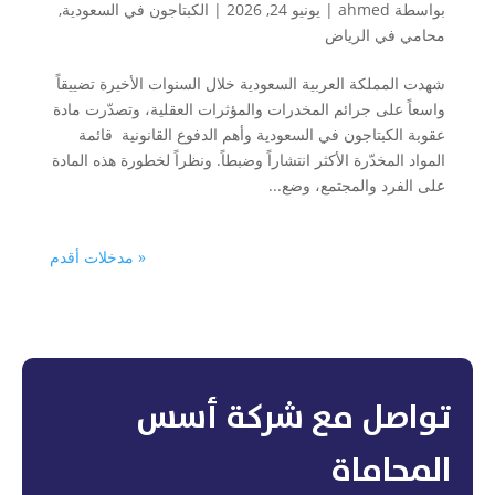
بواسطة
ahmed
|
يونيو 24, 2026
|
الكبتاجون في السعودية
,
محامي في الرياض
شهدت المملكة العربية السعودية خلال السنوات الأخيرة تضييقاً
واسعاً على جرائم المخدرات والمؤثرات العقلية، وتصدّرت مادة
عقوبة الكبتاجون في السعودية وأهم الدفوع القانونية قائمة
المواد المخدّرة الأكثر انتشاراً وضبطاً. ونظراً لخطورة هذه المادة
على الفرد والمجتمع، وضع...
« مدخلات أقدم
تواصل مع شركة أسس
المحاماة