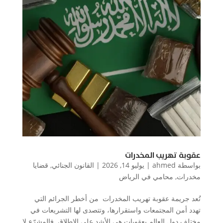
عقوبة تهريب المخدرات
بواسطة
ahmed
|
يوليو 14, 2026
|
القانون الجنائي
,
قضايا
مخدرات
,
محامي في الرياض
تُعد جريمة عقوبة تهريب المخدرات من أخطر الجرائم التي
تهدد أمن المجتمعات واستقرارها، وتتصدى لها التشريعات في
مختلف دول العالم بعقوبات هي الأشد على الإطلاق. فالمشرّع لا