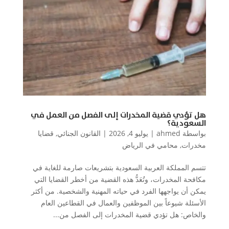
هل تؤدي قضية المخدرات إلى الفصل من العمل في
السعودية؟
بواسطة
ahmed
|
يوليو 4, 2026
|
القانون الجنائي
,
قضايا
مخدرات
,
محامي في الرياض
تتسم المملكة العربية السعودية بتشريعات صارمة للغاية في
مكافحة المخدرات، وتُعَدُّ هذه القضية من أخطر القضايا التي
يمكن أن يواجهها الفرد في حياته المهنية والشخصية. من أكثر
الأسئلة شيوعاً بين الموظفين والعمال في القطاعين العام
والخاص: هل تؤدي قضية المخدرات إلى الفصل من...