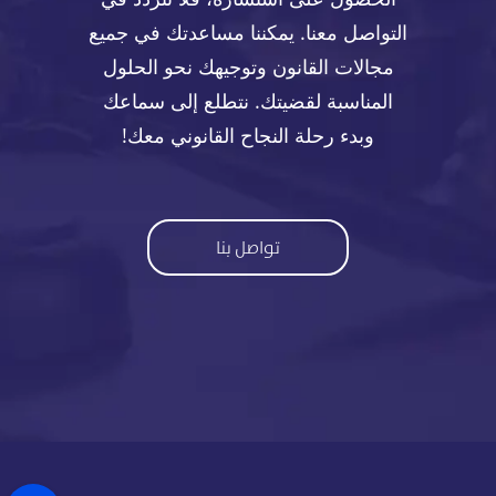
التواصل معنا. يمكننا مساعدتك في جميع
مجالات القانون وتوجيهك نحو الحلول
المناسبة لقضيتك. نتطلع إلى سماعك
وبدء رحلة النجاح القانوني معك!
تواصل بنا