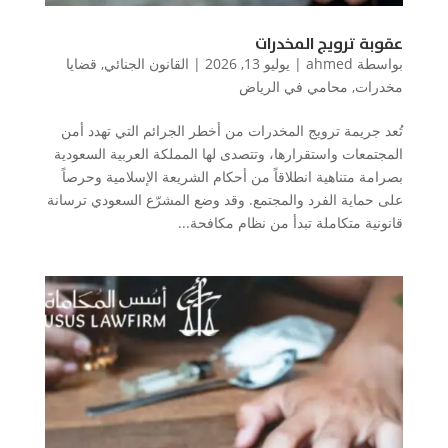
عقوبة ترويج المخدرات
بواسطة
ahmed
|
يوليو 13, 2026
|
القانون الجنائي
,
قضايا
مخدرات
,
محامي في الرياض
تُعد جريمة ترويج المخدرات من أخطر الجرائم التي تهدد أمن
المجتمعات واستقرارها، وتتصدى لها المملكة العربية السعودية
بصرامة متناهية انطلاقاً من أحكام الشريعة الإسلامية وحرصاً
على حماية الفرد والمجتمع. وقد وضع المشرّع السعودي ترسانة
قانونية متكاملة تبدأ من نظام مكافحة...