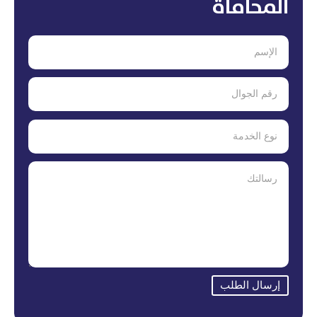
المحاماة
إرسال الطلب