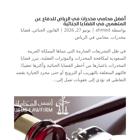
أفضل محامي مخدرات في الرياض للدفاع عن
المتهمين في القضايا الجنائية
بواسطة
ahmed
|
يونيو 27, 2026
|
القانون الجنائي
,
قضايا
مخدرات
,
محامي في الرياض
في ظل التشريعات الصارمة التي تتبناها المملكة العربية
السعودية لمكافحة المخدرات والمؤثرات العقلية، تبرز قضايا
المخدرات باعتبارها من أخطر القضايا الجنائية وأكثرها تعقيدًا.
فالتهم المتعلقة بالتهريب أو الترويج أو حتى مجرد الحيازة بقصد
التعاطي قد تؤدي إلى عقوبات تصل إلى...