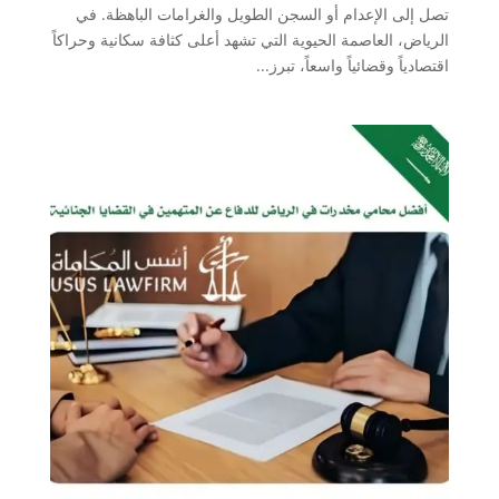
تصل إلى الإعدام أو السجن الطويل والغرامات الباهظة. في
الرياض، العاصمة الحيوية التي تشهد أعلى كثافة سكانية وحراكاً
اقتصادياً وقضائياً واسعاً، تبرز...