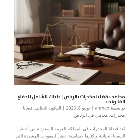
محامي قضايا مخدرات بالرياض | دليلك الشامل للدفاع
القانوني
بواسطة
ahmed
|
يوليو 8, 2026
|
القانون الجنائي
,
قضايا
مخدرات
,
محامي في الرياض
تُعد قضايا المخدرات في المملكة العربية السعودية من أخطر
القضايا الجنائية وأكثرها حساسية، نظراً للعقوبات المشددة التي