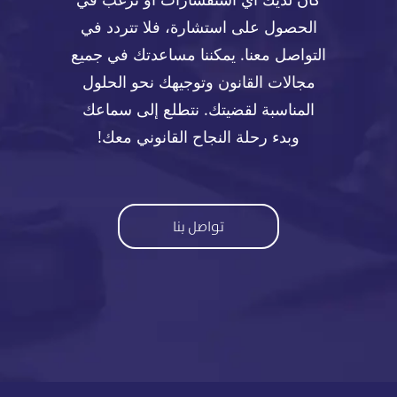
الحصول على استشارة، فلا تتردد في
التواصل معنا. يمكننا مساعدتك في جميع
مجالات القانون وتوجيهك نحو الحلول
المناسبة لقضيتك. نتطلع إلى سماعك
وبدء رحلة النجاح القانوني معك!
تواصل بنا