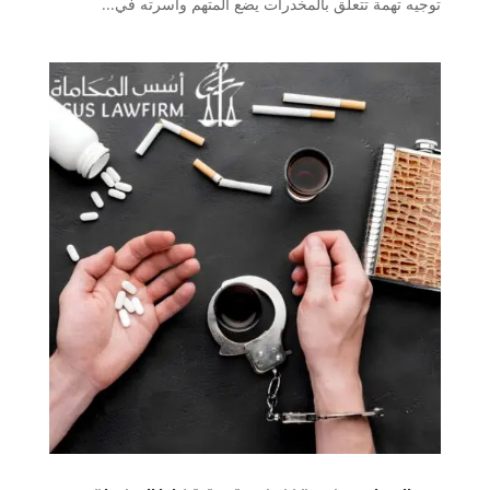
توجيه تهمة تتعلق بالمخدرات يضع المتهم وأسرته في...