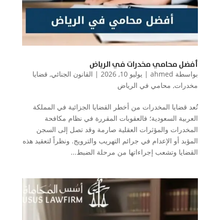
أفضل محامي مخدرات في الرياض
بواسطة
ahmed
|
يوليو 10, 2026
|
القانون الجنائي
,
قضايا
مخدرات
,
محامي في الرياض
تُعد قضايا المخدرات من أخطر القضايا الجزائية في المملكة
العربية السعودية؛ فالعقوبات المقررة في نظام مكافحة
المخدرات والمؤثرات العقلية صارمة وقد تصل إلى السجن
المؤبد أو الإعدام في جرائم التهريب والترويج. ونظراً لتعقيد هذه
القضايا وتشعب إجراءاتها من مرحلة الضبط...