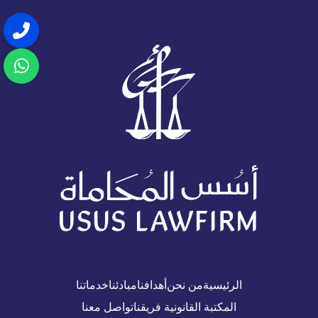
الرئيسية
من نحن
أهدافنا
مبادئنا
خدماتنا
المكتبة القانونية
فريقنا
تواصل معنا