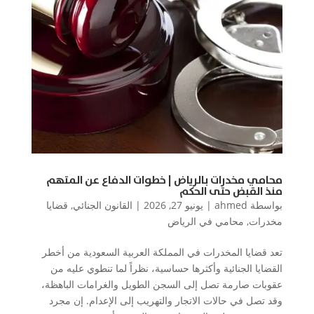
محامي مخدرات بالرياض | خطوات الدفاع عن المتهم
منذ القبض حتى الحكم
بواسطة
ahmed
|
يونيو 27, 2026
|
القانون الجنائي
,
قضايا
مخدرات
,
محامي في الرياض
تعد قضايا المخدرات في المملكة العربية السعودية من أخطر
القضايا الجنائية وأكثرها حساسية، نظراً لما تنطوي عليه من
عقوبات صارمة تصل إلى السجن الطويل والغرامات الباهظة،
وقد تصل في حالات الاتجار والتهريب إلى الإعدام. إن مجرد