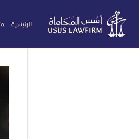
الرئيسية
من