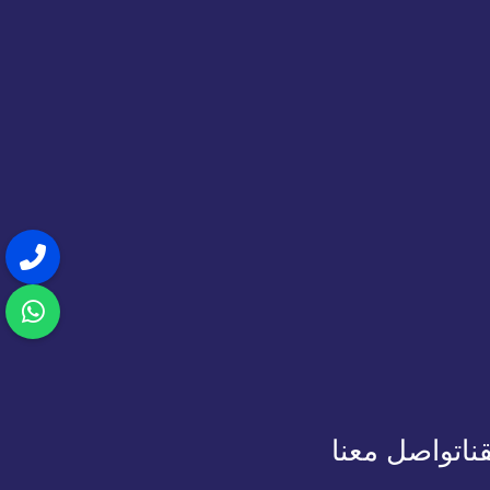
نا
تواصل معنا