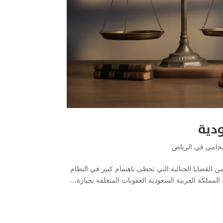
ودية
حامي في الرياض
من القضايا الجنائية التي تحظى باهتمام كبير في النظام
لمملكة العربية السعودية العقوبات المتعلقة بحيازة...