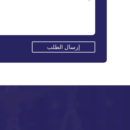
إرسال الطلب