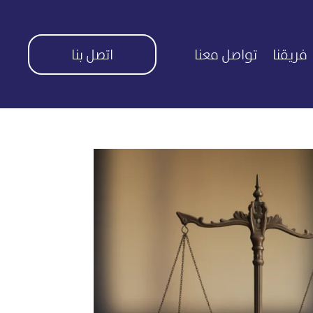
فريقنا
تواصل معنا
اتصل بنا