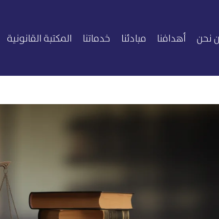
 نحن
أهدافنا
مبادئنا
خدماتنا
المكتبة القانونية