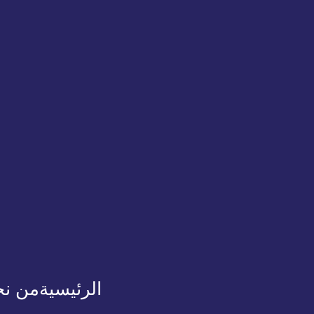
الرئيسية
من ن