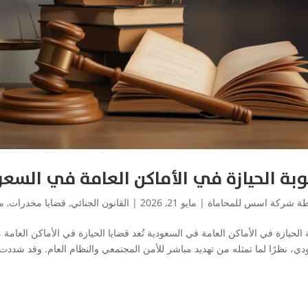
بة الحيازة في الأماكن العامة في السع
طة
شركة اسس للمحاماة
|
مايو 21, 2026
|
القانون الجنائي
,
قضايا مخدرات
,
م
الحيازة في الأماكن العامة في السعودية تُعد قضايا الحيازة في الأماكن العامة 
ي، نظرًا لما تمثله من تهديد مباشر للأمن المجتمعي والنظام العام. وقد شددت ا