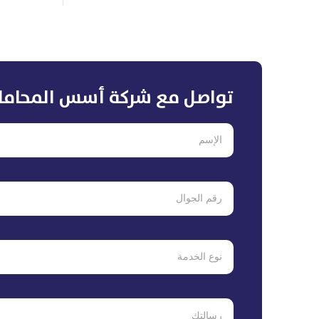
تواصل مع شركة أسس المحاما