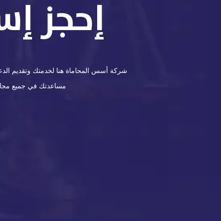
إحجز إس
شركة أسس المحاماة هنا لخدمتك وتقديم الدعم 
مساعدتك في جميع مجالات