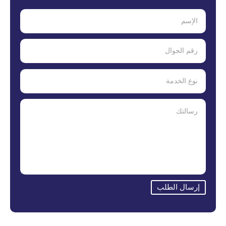
إرسال الطلب