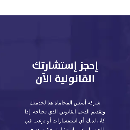
إحجز إستشارتك
القانونية الآن
شركة أسس المحاماة هنا لخدمتك
وتقديم الدعم القانوني الذي تحتاجه. إذا
كان لديك أي استفسارات أو ترغب في
الحصول على استشارة، فلا تتردد في