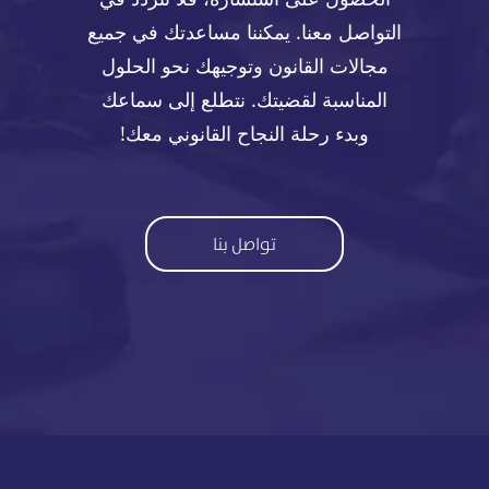
التواصل معنا. يمكننا مساعدتك في جميع
مجالات القانون وتوجيهك نحو الحلول
المناسبة لقضيتك. نتطلع إلى سماعك
وبدء رحلة النجاح القانوني معك!
تواصل بنا