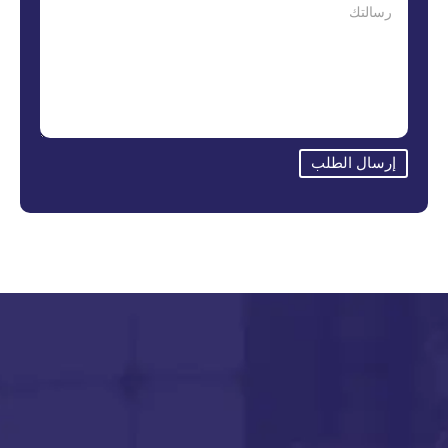
إرسال الطلب