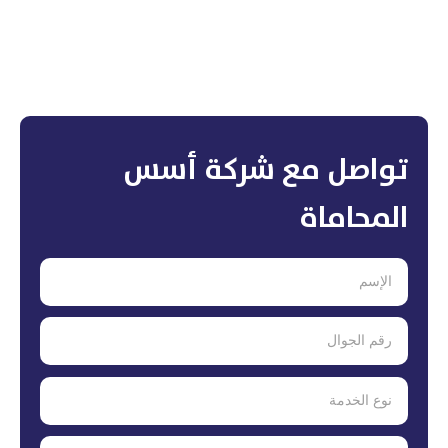
تواصل مع شركة أسس
المحاماة