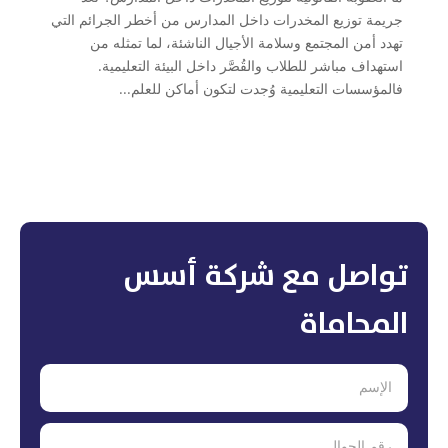
جريمة توزيع المخدرات داخل المدارس من أخطر الجرائم التي
تهدد أمن المجتمع وسلامة الأجيال الناشئة، لما تمثله من
استهداف مباشر للطلاب والقُصَّر داخل البيئة التعليمية.
فالمؤسسات التعليمية وُجدت لتكون أماكن للعلم...
تواصل مع شركة أسس
المحاماة