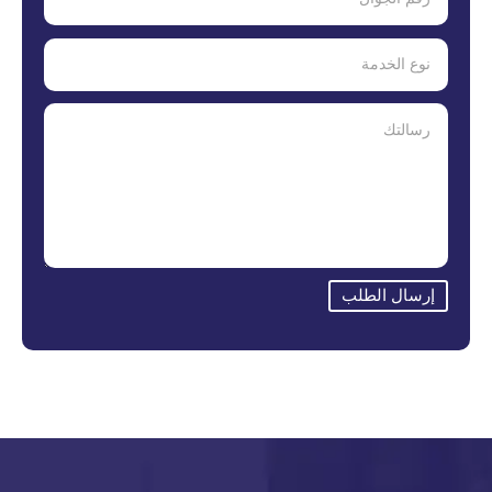
إرسال الطلب