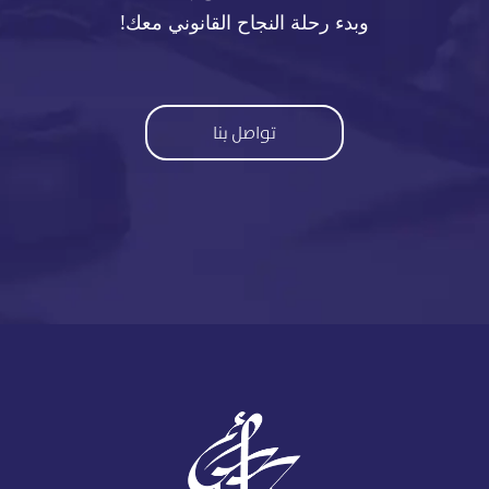
وبدء رحلة النجاح القانوني معك!
تواصل بنا