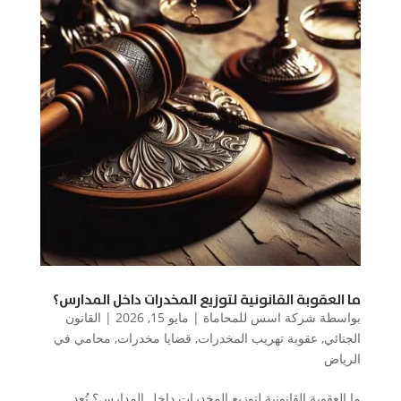
ما العقوبة القانونية لتوزيع المخدرات داخل المدارس؟
بواسطة
شركة اسس للمحاماة
|
مايو 15, 2026
|
القانون
الجنائي
,
عقوبة تهريب المخدرات
,
قضايا مخدرات
,
محامي في
الرياض
ما العقوبة القانونية لتوزيع المخدرات داخل المدارس؟ تُعد