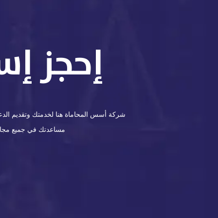
إحجز إس
شركة أسس المحاماة هنا لخدمتك وتقديم الدعم 
مساعدتك في جميع مجالات