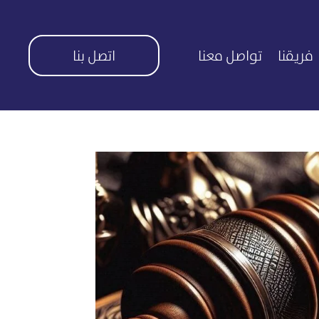
فريقنا
تواصل معنا
اتصل بنا