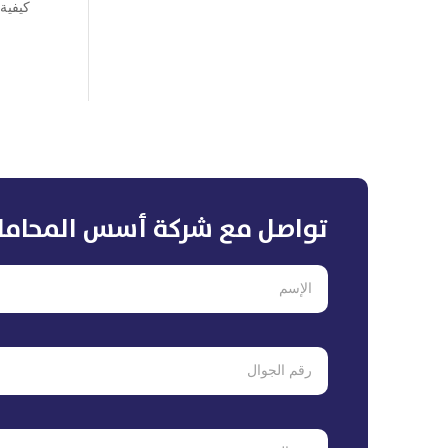
كيفية 
تواصل مع شركة أسس المحاما