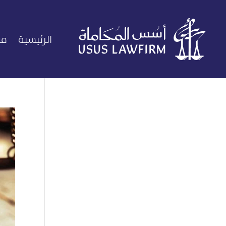
الرئيسية
من