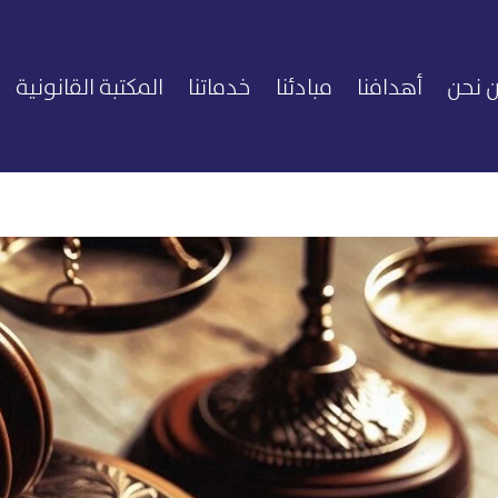
 نحن
أهدافنا
مبادئنا
خدماتنا
المكتبة القانونية