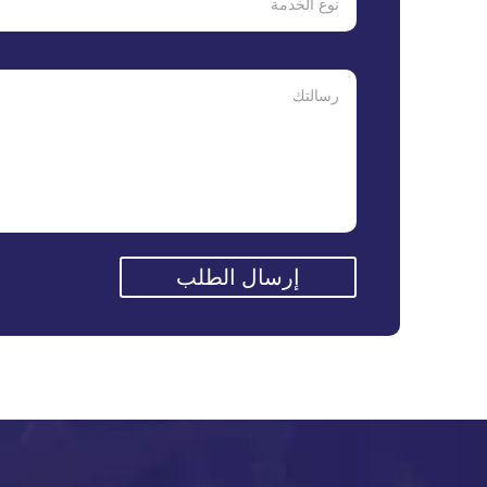
إرسال الطلب