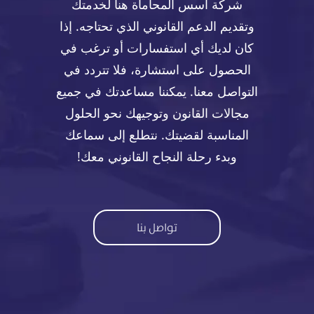
شركة أسس المحاماة هنا لخدمتك
وتقديم الدعم القانوني الذي تحتاجه. إذا
كان لديك أي استفسارات أو ترغب في
الحصول على استشارة، فلا تتردد في
التواصل معنا. يمكننا مساعدتك في جميع
مجالات القانون وتوجيهك نحو الحلول
المناسبة لقضيتك. نتطلع إلى سماعك
وبدء رحلة النجاح القانوني معك!
تواصل بنا