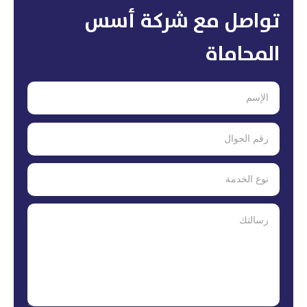
تواصل مع شركة أسس
المحاماة