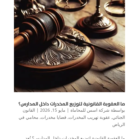
ما العقوبة القانونية لتوزيع المخدرات داخل المدارس؟
بواسطة
شركة اسس للمحاماة
|
مايو 15, 2026
|
القانون
الجنائي
,
عقوبة تهريب المخدرات
,
قضايا مخدرات
,
محامي في
الرياض
ما العقوبة القانونية لتوزيع المخدرات داخل المدارس؟ تُعد