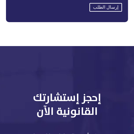
إرسال الطلب
إحجز إستشارتك
القانونية الآن