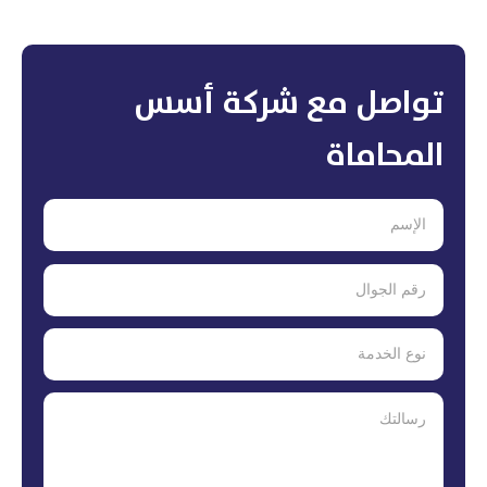
تواصل مع شركة أسس
المحاماة