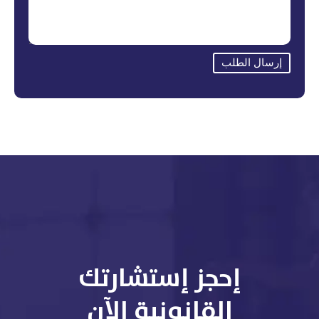
إرسال الطلب
إحجز إستشارتك
القانونية الآن