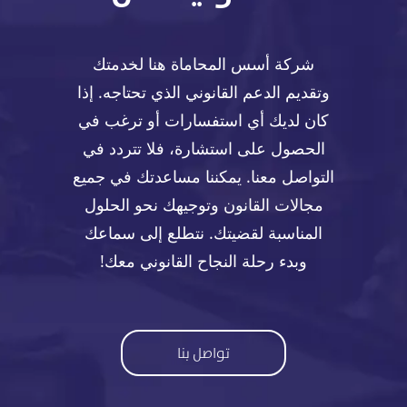
شركة أسس المحاماة هنا لخدمتك
وتقديم الدعم القانوني الذي تحتاجه. إذا
كان لديك أي استفسارات أو ترغب في
الحصول على استشارة، فلا تتردد في
التواصل معنا. يمكننا مساعدتك في جميع
مجالات القانون وتوجيهك نحو الحلول
المناسبة لقضيتك. نتطلع إلى سماعك
وبدء رحلة النجاح القانوني معك!
تواصل بنا