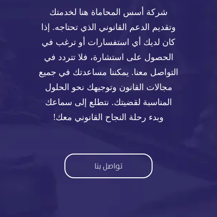
شركة أسس المحاماة هنا لخدمتك
وتقديم الدعم القانوني الذي تحتاجه. إذا
كان لديك أي استفسارات أو ترغب في
الحصول على استشارة، فلا تتردد في
التواصل معنا. يمكننا مساعدتك في جميع
مجالات القانون وتوجيهك نحو الحلول
المناسبة لقضيتك. نتطلع إلى سماعك
وبدء رحلة النجاح القانوني معك!
تواصل بنا