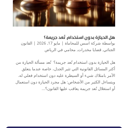
هل الحيازة بدون استخدام تُعد جريمة؟
بواسطة
شركة اسس للمحاماة
|
مايو 17, 2026
|
القانون
الجنائي
,
قضايا مخدرات
,
محامي في الرياض
هل الحيازة بدون استخدام تُعد جريمة؟ تُعد مسألة الحيازة من
أكثر المسائل القانونية التي تثير الجدل، خاصة عندما يتعلق
الأمر بامتلاك شيء أو السيطرة عليه دون استخدام فعلي له.
ويتساءل الكثير من الأشخاص: هل مجرد الحيازة دون استعمال
أو استغلال تُعد جريمة يعاقب عليها القانون؟...