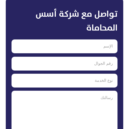
تواصل مع شركة أسس
المحاماة