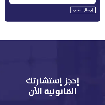
إرسال الطلب
إحجز إستشارتك
القانونية الآن