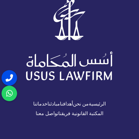
الرئيسية
من نحن
أهدافنا
مبادئنا
خدماتنا
المكتبة القانونية
فريقنا
تواصل معنا