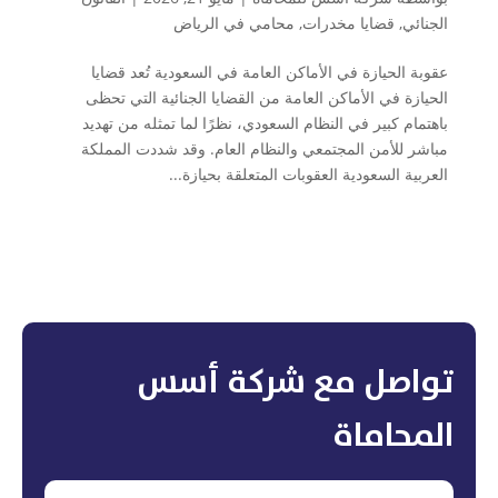
الجنائي
,
قضايا مخدرات
,
محامي في الرياض
عقوبة الحيازة في الأماكن العامة في السعودية تُعد قضايا
الحيازة في الأماكن العامة من القضايا الجنائية التي تحظى
باهتمام كبير في النظام السعودي، نظرًا لما تمثله من تهديد
مباشر للأمن المجتمعي والنظام العام. وقد شددت المملكة
العربية السعودية العقوبات المتعلقة بحيازة...
تواصل مع شركة أسس
المحاماة