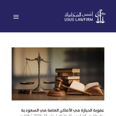
عقوبة الحيازة في الأماكن العامة في السعودية
بواسطة
شركة اسس للمحاماة
|
مايو 21, 2026
|
القانون