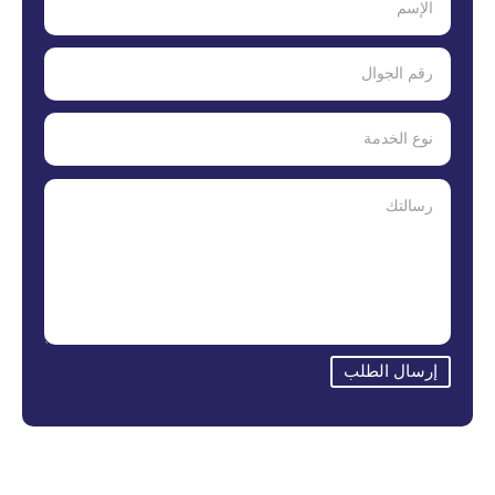
إرسال الطلب