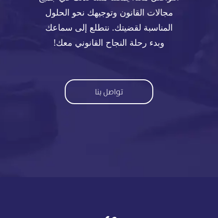
مجالات القانون وتوجيهك نحو الحلول
المناسبة لقضيتك. نتطلع إلى سماعك
وبدء رحلة النجاح القانوني معك!
تواصل بنا