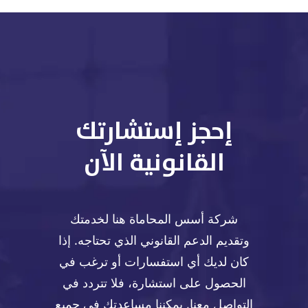
إحجز إستشارتك
القانونية الآن
شركة أسس المحاماة هنا لخدمتك
وتقديم الدعم القانوني الذي تحتاجه. إذا
كان لديك أي استفسارات أو ترغب في
الحصول على استشارة، فلا تتردد في
التواصل معنا. يمكننا مساعدتك في جميع