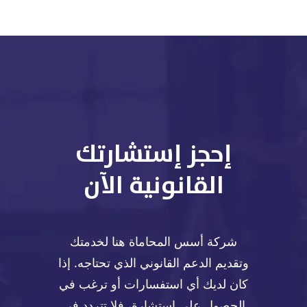
إحجز إستشارتك
القانونية الآن
شركة أسس المحاماة هنا لخدمتك
وتقديم الدعم القانوني الذي تحتاجه. إذا
كان لديك أي استفسارات أو ترغب في
الحصول على استشارة، فلا تتردد في