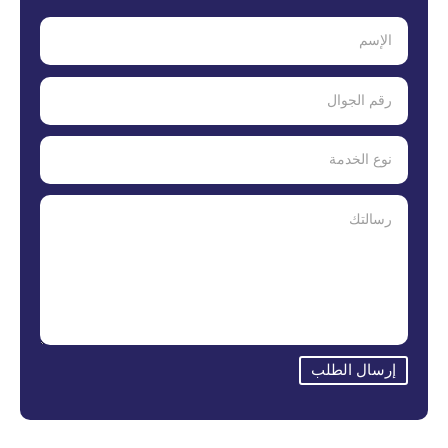
إرسال الطلب