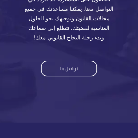
التواصل معنا. يمكننا مساعدتك في جميع
مجالات القانون وتوجيهك نحو الحلول
المناسبة لقضيتك. نتطلع إلى سماعك
وبدء رحلة النجاح القانوني معك!
تواصل بنا