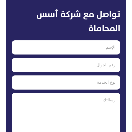
تواصل مع شركة أسس
المحاماة