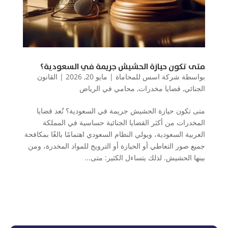
متى تكون حيازة الحشيش جريمة في السعودية؟
بواسطة
شركة اسس للمحاماة
|
مايو 20, 2026
|
القانون
الجنائي
,
قضايا مخدرات
,
محامي في الرياض
متى تكون حيازة الحشيش جريمة في السعودية؟ تُعد قضايا
المخدرات من أكثر القضايا الجنائية حساسية في المملكة
العربية السعودية، ويولي النظام السعودي اهتمامًا بالغًا بمكافحة
جميع صور التعاطي أو الحيازة أو الترويج للمواد المخدرة، ومن
بينها الحشيش. لذلك يتساءل الكثير: متى...