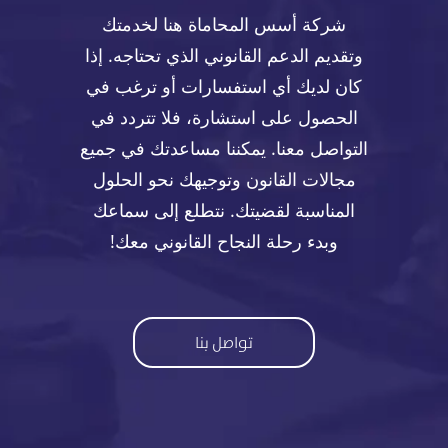
شركة أسس المحاماة هنا لخدمتك
وتقديم الدعم القانوني الذي تحتاجه. إذا
كان لديك أي استفسارات أو ترغب في
الحصول على استشارة، فلا تتردد في
التواصل معنا. يمكننا مساعدتك في جميع
مجالات القانون وتوجيهك نحو الحلول
المناسبة لقضيتك. نتطلع إلى سماعك
وبدء رحلة النجاح القانوني معك!
تواصل بنا