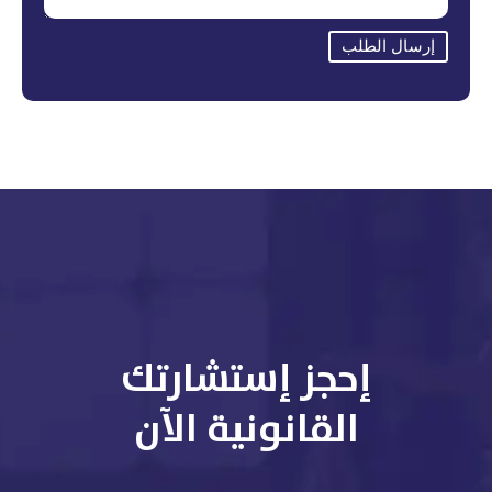
إرسال الطلب
إحجز إستشارتك
القانونية الآن