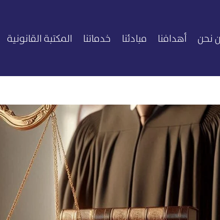
 نحن
أهدافنا
مبادئنا
خدماتنا
المكتبة القانونية