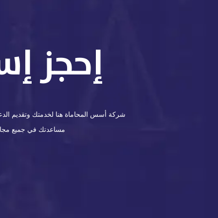
إحجز إس
شركة أسس المحاماة هنا لخدمتك وتقديم الدعم 
مساعدتك في جميع مجالات