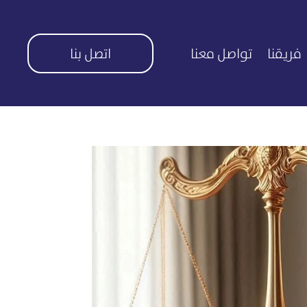
فريقنا
تواصل معنا
اتصل بنا