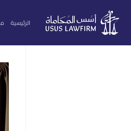
الرئيسية
من