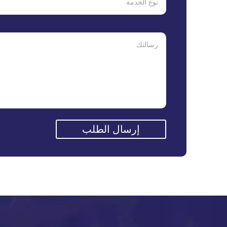
إرسال الطلب