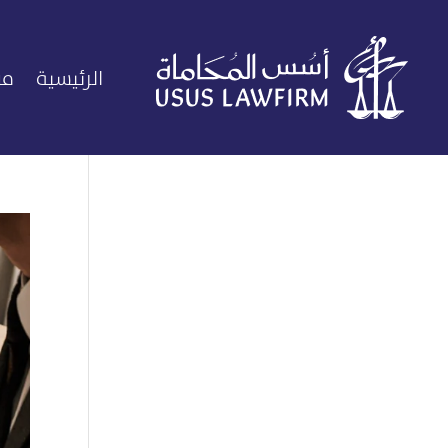
الرئيسية
من