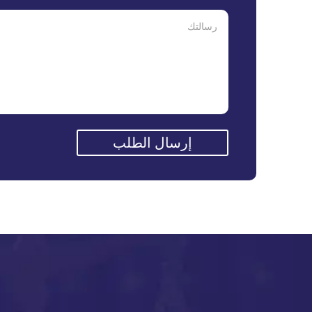
إرسال الطلب