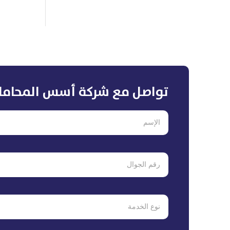
تواصل مع شركة أسس المحاما