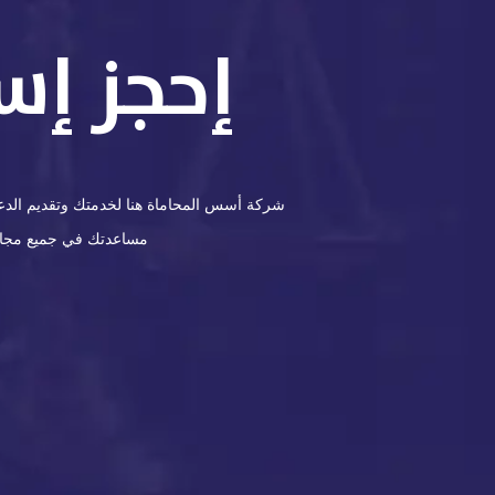
إحجز إس
شركة أسس المحاماة هنا لخدمتك وتقديم الدعم 
مساعدتك في جميع مجالات