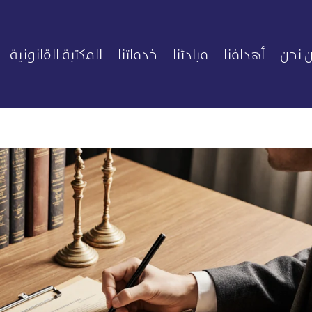
 نحن
أهدافنا
مبادئنا
خدماتنا
المكتبة القانونية