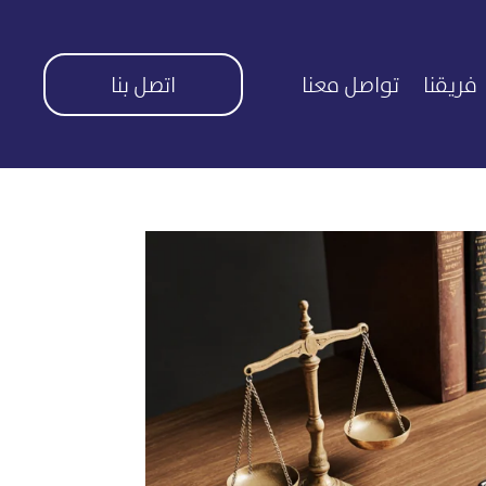
فريقنا
تواصل معنا
اتصل بنا