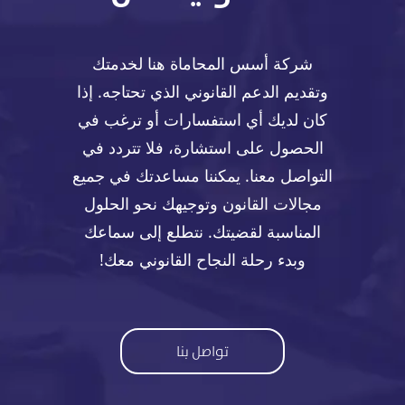
شركة أسس المحاماة هنا لخدمتك
وتقديم الدعم القانوني الذي تحتاجه. إذا
كان لديك أي استفسارات أو ترغب في
الحصول على استشارة، فلا تتردد في
التواصل معنا. يمكننا مساعدتك في جميع
مجالات القانون وتوجيهك نحو الحلول
المناسبة لقضيتك. نتطلع إلى سماعك
وبدء رحلة النجاح القانوني معك!
تواصل بنا