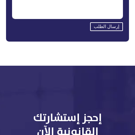
إرسال الطلب
إحجز إستشارتك
القانونية الآن