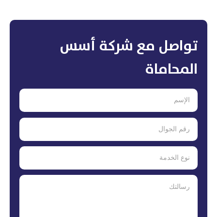
تواصل مع شركة أسس
المحاماة