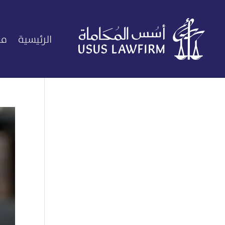
الرئيسية
من