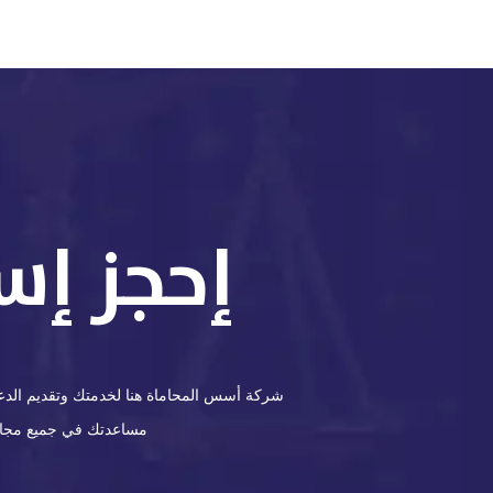
إحجز إس
شركة أسس المحاماة هنا لخدمتك وتقديم الدعم 
مساعدتك في جميع مجالات