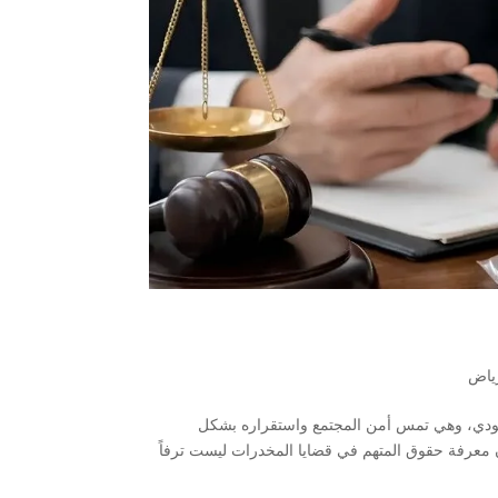
ياض
سعودي، وهي تمس أمن المجتمع واستقراره بشكل
إن معرفة حقوق المتهم في قضايا المخدرات ليست ترفاً