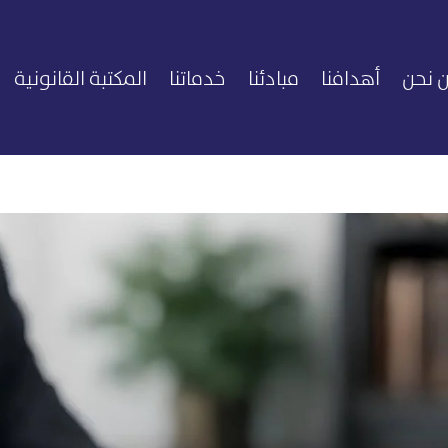
 نحن
أهدافنا
مبادئنا
خدماتنا
المكتبة القانونية