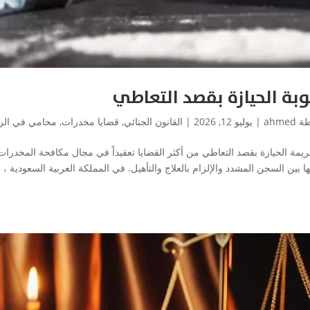
بة الحيازة بقصد التعاطي
طة
ahmed
|
يوليو 12, 2026
|
القانون الجنائي
,
قضايا مخدرات
,
محامي في الر
جريمة الحيازة بقصد التعاطي من أكثر القضايا تعقيداً في مجال مكافحة المخدرات
ا بين السجن المشدد والإلزام بالعلاج والتأهيل. في المملكة العربية السعودية ،