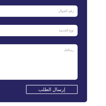
إرسال الطلب