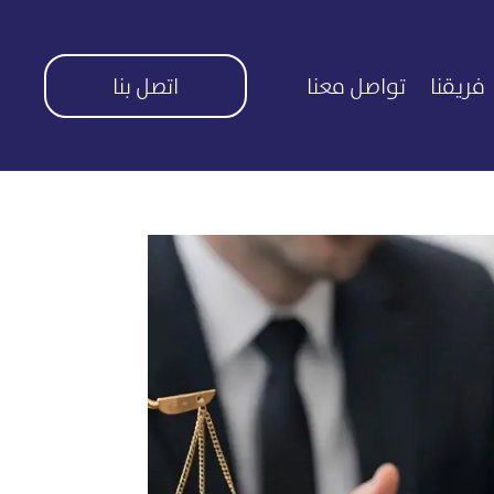
فريقنا
تواصل معنا
اتصل بنا