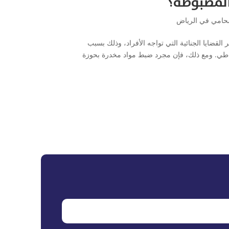
المضبوطة؟
حامي في الرياض
لقضايا الجنائية التي تواجه الأفراد، وذلك بسبب
التعاطي. ومع ذلك، فإن مجرد ضبط مواد مخدرة بحوزة