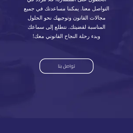
التواصل معنا. يمكننا مساعدتك في جميع
مجالات القانون وتوجيهك نحو الحلول
المناسبة لقضيتك. نتطلع إلى سماعك
وبدء رحلة النجاح القانوني معك!
تواصل بنا