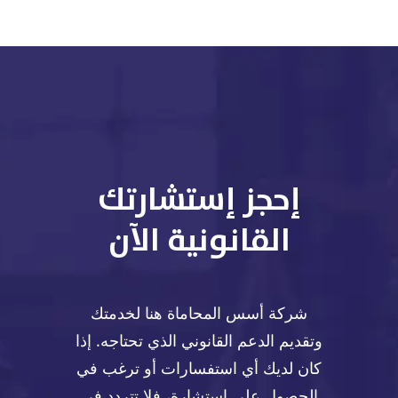
إحجز إستشارتك
القانونية الآن
شركة أسس المحاماة هنا لخدمتك
وتقديم الدعم القانوني الذي تحتاجه. إذا
كان لديك أي استفسارات أو ترغب في
الحصول على استشارة، فلا تتردد في