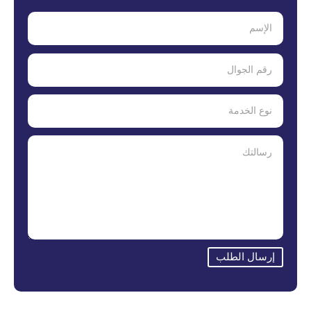
إرسال الطلب