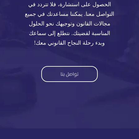
الحصول على استشارة، فلا تتردد في
التواصل معنا. يمكننا مساعدتك في جميع
مجالات القانون وتوجيهك نحو الحلول
المناسبة لقضيتك. نتطلع إلى سماعك
وبدء رحلة النجاح القانوني معك!
تواصل بنا