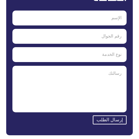
إرسال الطلب