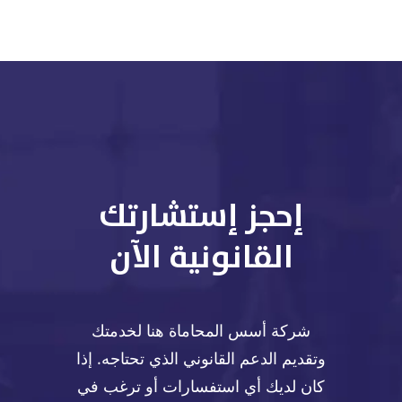
إحجز إستشارتك
القانونية الآن
شركة أسس المحاماة هنا لخدمتك
وتقديم الدعم القانوني الذي تحتاجه. إذا
كان لديك أي استفسارات أو ترغب في