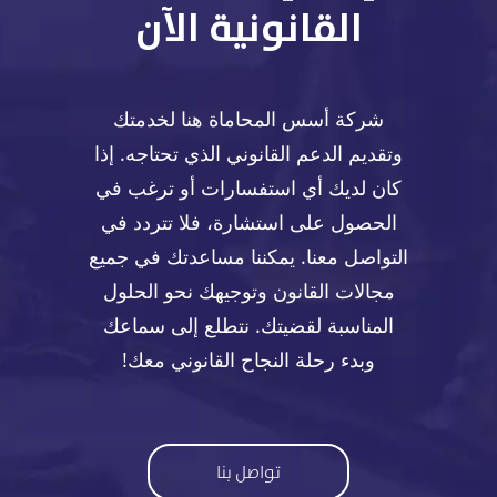
القانونية الآن
شركة أسس المحاماة هنا لخدمتك
وتقديم الدعم القانوني الذي تحتاجه. إذا
كان لديك أي استفسارات أو ترغب في
الحصول على استشارة، فلا تتردد في
التواصل معنا. يمكننا مساعدتك في جميع
مجالات القانون وتوجيهك نحو الحلول
المناسبة لقضيتك. نتطلع إلى سماعك
وبدء رحلة النجاح القانوني معك!
تواصل بنا