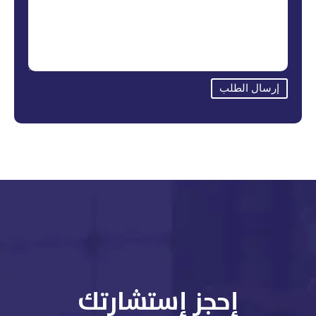
إرسال الطلب
إحجز إستشارتك