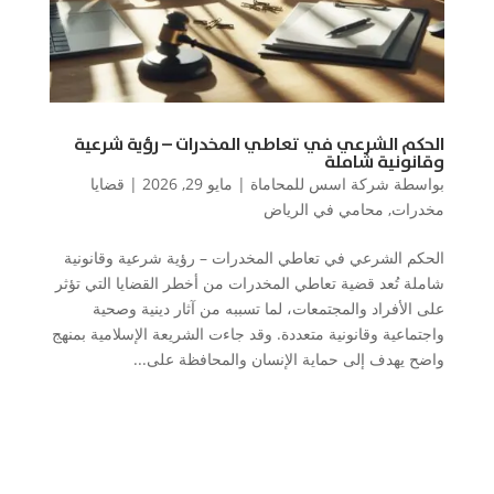
الحكم الشرعي في تعاطي المخدرات – رؤية شرعية
وقانونية شاملة
بواسطة
شركة اسس للمحاماة
|
مايو 29, 2026
|
قضايا
مخدرات
,
محامي في الرياض
الحكم الشرعي في تعاطي المخدرات – رؤية شرعية وقانونية
شاملة تُعد قضية تعاطي المخدرات من أخطر القضايا التي تؤثر
على الأفراد والمجتمعات، لما تسببه من آثار دينية وصحية
واجتماعية وقانونية متعددة. وقد جاءت الشريعة الإسلامية بمنهج
واضح يهدف إلى حماية الإنسان والمحافظة على...