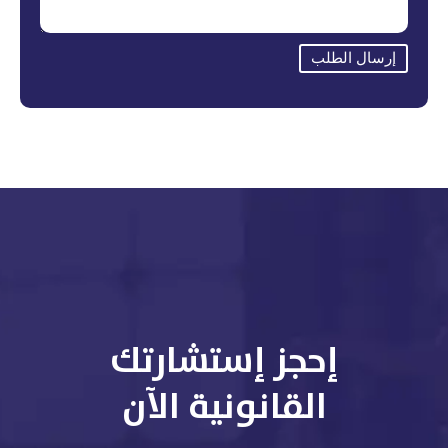
إرسال الطلب
إحجز إستشارتك
القانونية الآن