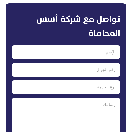
تواصل مع شركة أسس
المحاماة