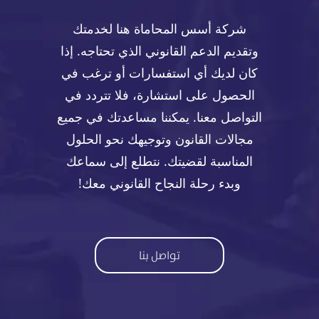
شركة أسس المحاماة هنا لخدمتك
وتقديم الدعم القانوني الذي تحتاجه. إذا
كان لديك أي استفسارات أو ترغب في
الحصول على استشارة، فلا تتردد في
التواصل معنا. يمكننا مساعدتك في جميع
مجالات القانون وتوجيهك نحو الحلول
المناسبة لقضيتك. نتطلع إلى سماعك
وبدء رحلة النجاح القانوني معك!
تواصل بنا