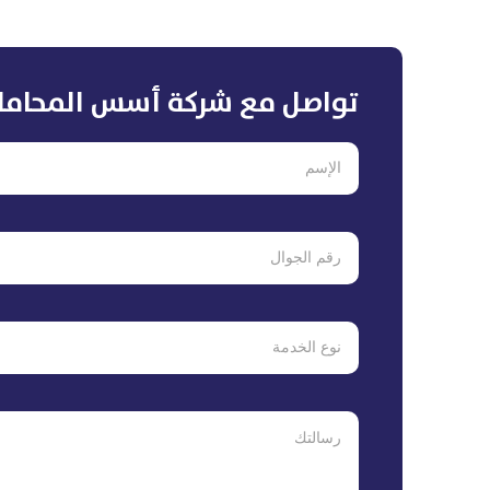
تواصل مع شركة أسس المحاما