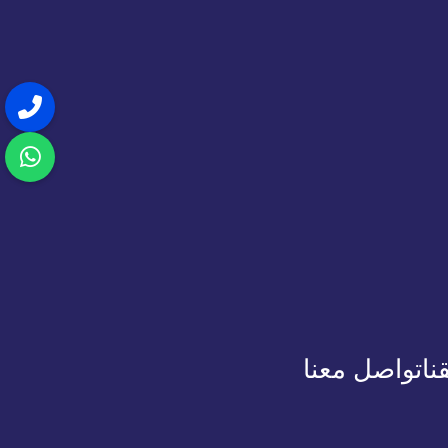
نا
تواصل معنا