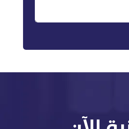
ة الآن