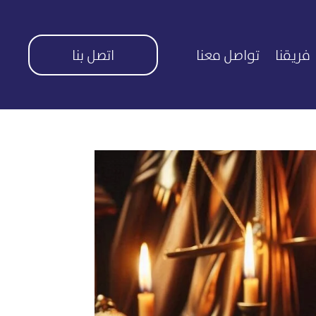
فريقنا
تواصل معنا
اتصل بنا