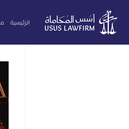
الرئيسية
من