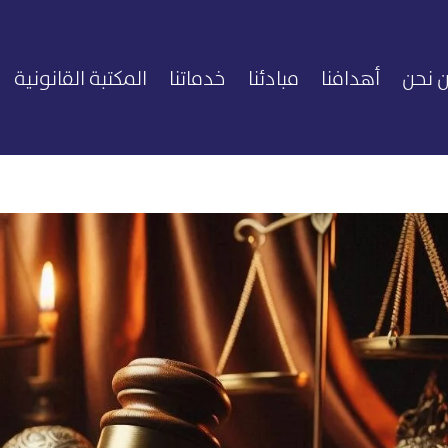
 نحن
أهدافنا
مبادئنا
خدماتنا
المكتبة القانونية