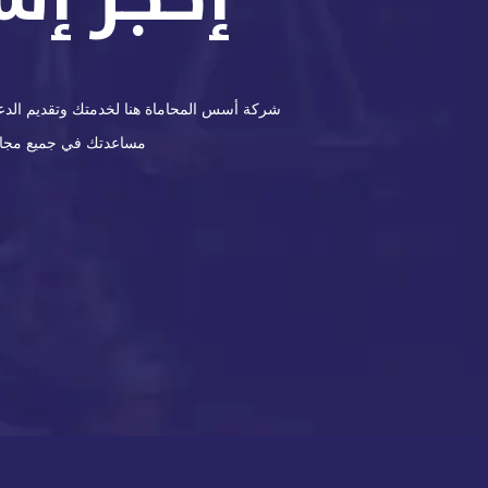
شركة أسس المحاماة هنا لخدمتك وتقديم الدعم 
مساعدتك في جميع مجالات