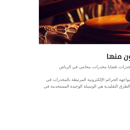
ن منها
خدرات
,
قضايا مخدرات
,
محامي في الرياض
واجهة الجرائم الإلكترونية المرتبطة بالمخدرات في
الطرق التقليدية هي الوسيلة الوحيدة المستخدمة في