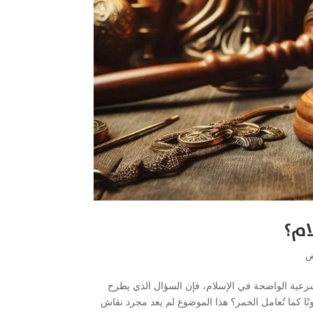
ام؟
ض
شرعية الواضحة في الإسلام، فإن السؤال الذي يطرح
ًا كما تُعامل الخمر؟ هذا الموضوع لم يعد مجرد نقاش