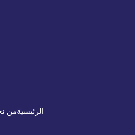
الرئيسية
من ن