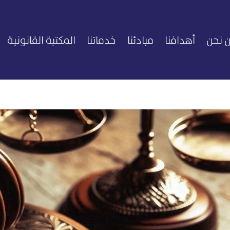
 نحن
أهدافنا
مبادئنا
خدماتنا
المكتبة القانونية