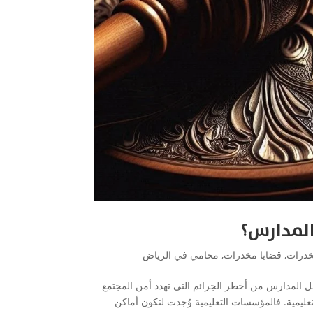
المدارس؟
خدرات
,
قضايا مخدرات
,
محامي في الرياض
اخل المدارس من أخطر الجرائم التي تهدد أمن المجتمع
لتعليمية. فالمؤسسات التعليمية وُجدت لتكون أماكن