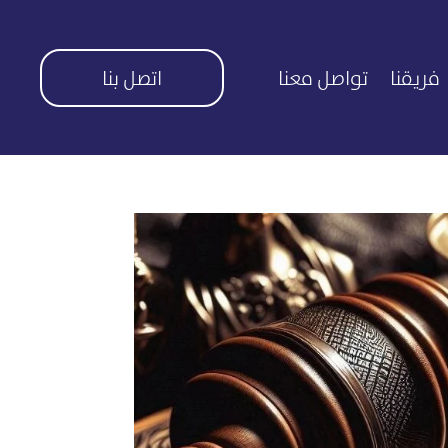
فريقنا
تواصل معنا
اتصل بنا