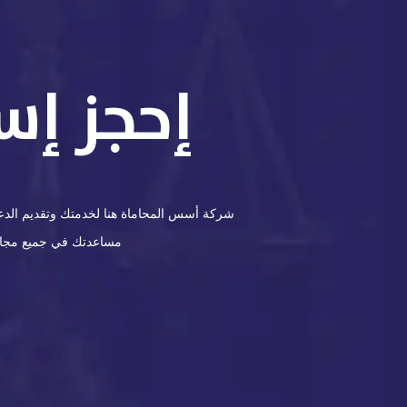
إحجز إس
شركة أسس المحاماة هنا لخدمتك وتقديم الدعم 
مساعدتك في جميع مجالات