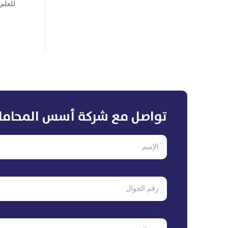
للعلم.
تواصل مع شركة أسس المحاما