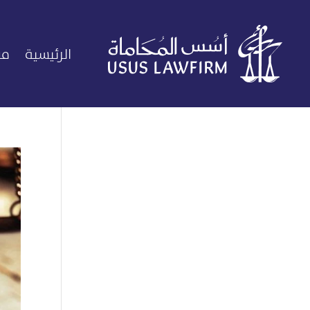
الرئيسية
من