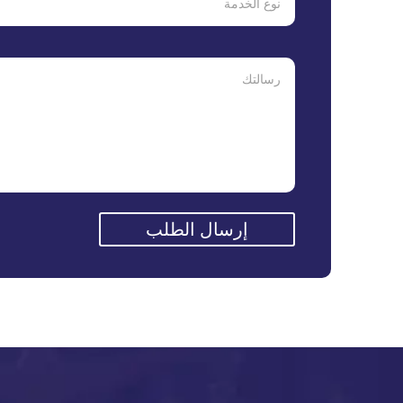
إرسال الطلب