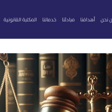
 نحن
أهدافنا
مبادئنا
خدماتنا
المكتبة القانونية