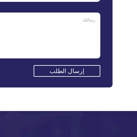
إرسال الطلب