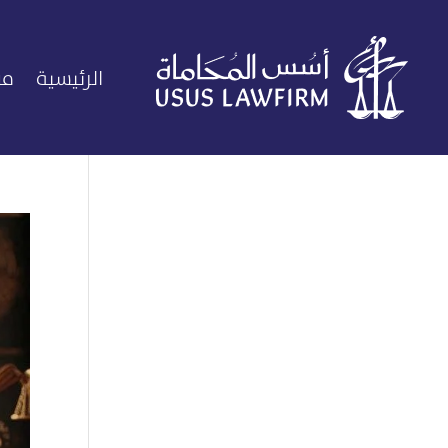
الرئيسية
من