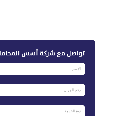
تواصل مع شركة أسس المحاما