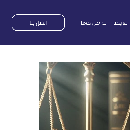
فريقنا
تواصل معنا
اتصل بنا