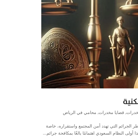
كنية
خدرات
,
قضايا مخدرات
,
محامي في الرياض
ر الجرائم التي تهدد أمن المجتمع واستقراره، خاصة
 أولى النظام السعودي اهتمامًا بالغًا بمكافحة جرائم...