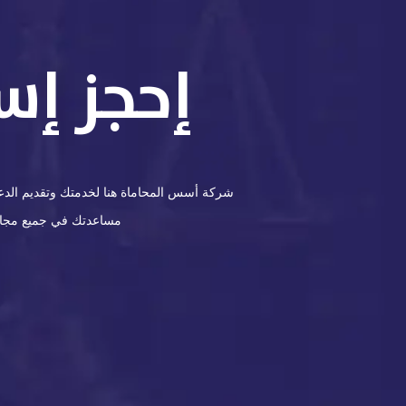
إحجز إس
شركة أسس المحاماة هنا لخدمتك وتقديم الدعم 
مساعدتك في جميع مجالات