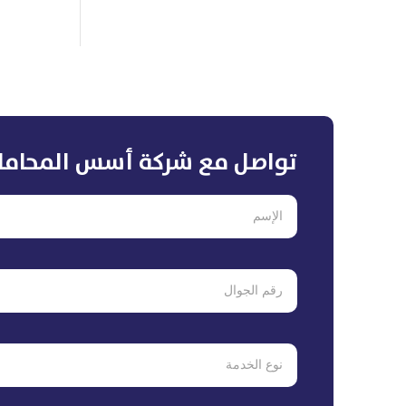
تواصل مع شركة أسس المحاما