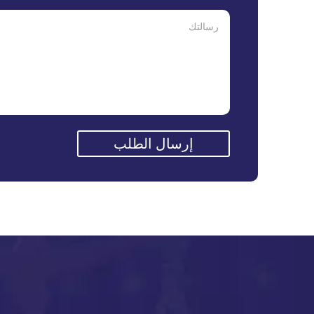
إرسال الطلب