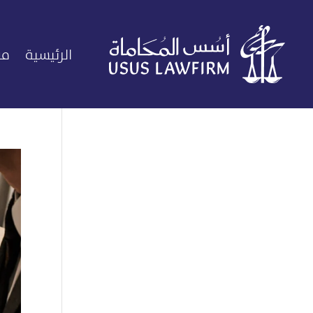
الرئيسية
من