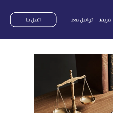
فريقنا
تواصل معنا
اتصل بنا