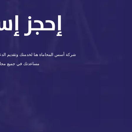
إحجز إس
شركة أسس المحاماة هنا لخدمتك وتقديم الدعم 
مساعدتك في جميع مجالات