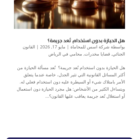
هل الحيازة بدون استخدام تُعد جريمة؟
بواسطة
شركة اسس للمحاماة
|
مايو 17, 2026
|
القانون
الجنائي
,
قضايا مخدرات
,
محامي في الرياض
هل الحيازة بدون استخدام تُعد جريمة؟ تُعد مسألة الحيازة من
أكثر المسائل القانونية التي تثير الجدل، خاصة عندما يتعلق
الأمر بامتلاك شيء أو السيطرة عليه دون استخدام فعلي له.
ويتساءل الكثير من الأشخاص: هل مجرد الحيازة دون استعمال
أو استغلال تُعد جريمة يعاقب عليها القانون؟...