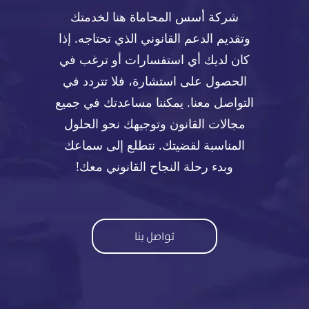
شركة أسس المحاماة هنا لخدمتك
وتقديم الدعم القانوني الذي تحتاجه. إذا
كان لديك أي استفسارات أو ترغب في
الحصول على استشارة، فلا تتردد في
التواصل معنا. يمكننا مساعدتك في جميع
مجالات القانون وتوجيهك نحو الحلول
المناسبة لقضيتك. نتطلع إلى سماعك
وبدء رحلة النجاح القانوني معك!
تواصل بنا