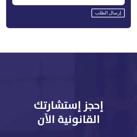
إرسال الطلب
إحجز إستشارتك
القانونية الآن