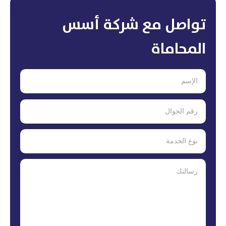
تواصل مع شركة أسس
المحاماة