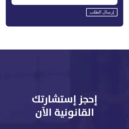
إرسال الطلب
إحجز إستشارتك
القانونية الآن