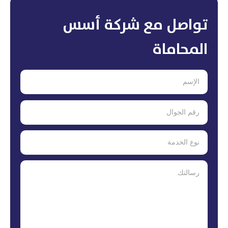
تواصل مع شركة أسس
المحاماة