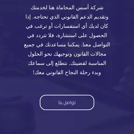
شركة أسس المحاماة هنا لخدمتك
وتقديم الدعم القانوني الذي تحتاجه. إذا
كان لديك أي استفسارات أو ترغب في
الحصول على استشارة، فلا تتردد في
التواصل معنا. يمكننا مساعدتك في جميع
مجالات القانون وتوجيهك نحو الحلول
المناسبة لقضيتك. نتطلع إلى سماعك
وبدء رحلة النجاح القانوني معك!
تواصل بنا