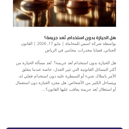
هل الحيازة بدون استخدام تُعد جريمة؟
بواسطة
شركة اسس للمحاماة
|
مايو 17, 2026
|
القانون
الجنائي
,
قضايا مخدرات
,
محامي في الرياض
هل الحيازة بدون استخدام تُعد جريمة؟ تُعد مسألة الحيازة من
أكثر المسائل القانونية التي تثير الجدل، خاصة عندما يتعلق
الأمر بامتلاك شيء أو السيطرة عليه دون استخدام فعلي له.
ويتساءل الكثير من الأشخاص: هل مجرد الحيازة دون استعمال
أو استغلال تُعد جريمة يعاقب عليها القانون؟...