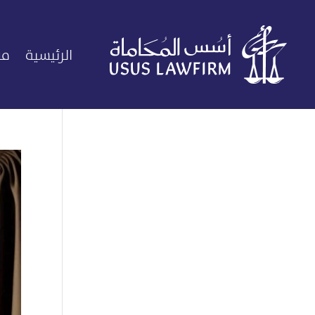
الرئيسية
من