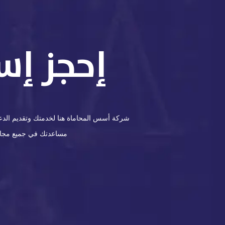
إحجز إس
شركة أسس المحاماة هنا لخدمتك وتقديم الدعم 
مساعدتك في جميع مجالات