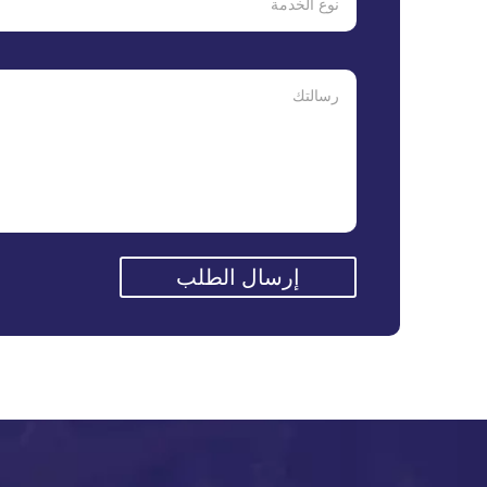
إرسال الطلب