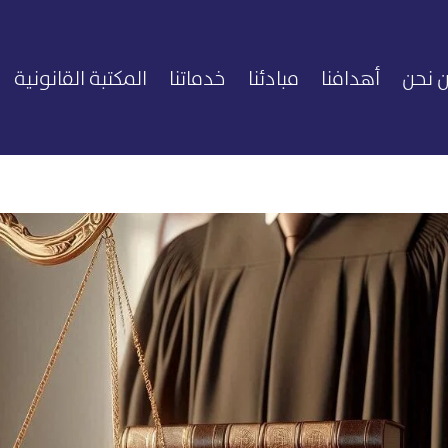
 نحن
أهدافنا
مبادئنا
خدماتنا
المكتبة القانونية