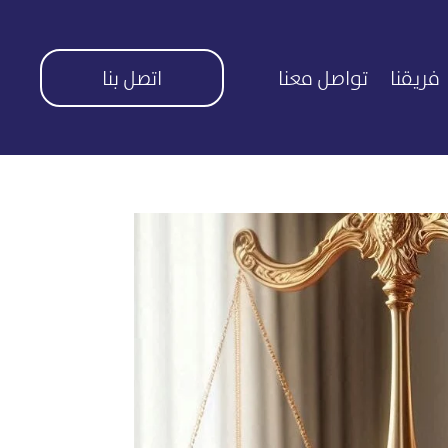
فريقنا
تواصل معنا
اتصل بنا