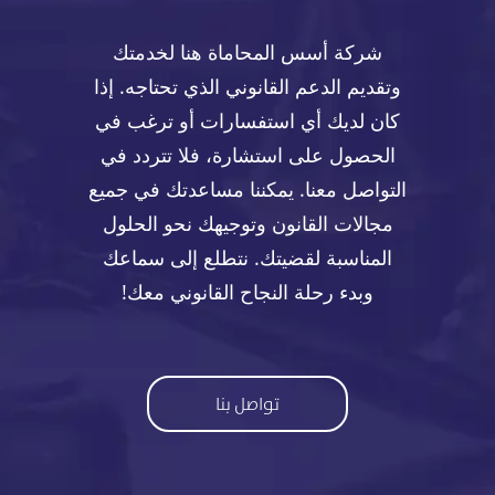
شركة أسس المحاماة هنا لخدمتك
وتقديم الدعم القانوني الذي تحتاجه. إذا
كان لديك أي استفسارات أو ترغب في
الحصول على استشارة، فلا تتردد في
التواصل معنا. يمكننا مساعدتك في جميع
مجالات القانون وتوجيهك نحو الحلول
المناسبة لقضيتك. نتطلع إلى سماعك
وبدء رحلة النجاح القانوني معك!
تواصل بنا