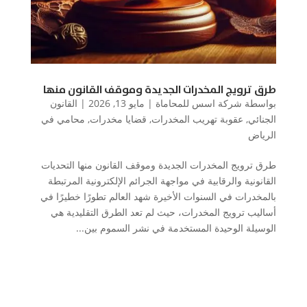
طرق ترويج المخدرات الجديدة وموقف القانون منها
بواسطة
شركة اسس للمحاماة
|
مايو 13, 2026
|
القانون
الجنائي
,
عقوبة تهريب المخدرات
,
قضايا مخدرات
,
محامي في
الرياض
طرق ترويج المخدرات الجديدة وموقف القانون منها التحديات
القانونية والرقابية في مواجهة الجرائم الإلكترونية المرتبطة
بالمخدرات في السنوات الأخيرة شهد العالم تطورًا خطيرًا في
أساليب ترويج المخدرات، حيث لم تعد الطرق التقليدية هي
الوسيلة الوحيدة المستخدمة في نشر السموم بين...