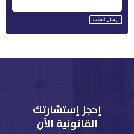
إرسال الطلب
إحجز إستشارتك
القانونية الآن