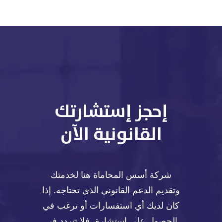
إحجز إستشارتك
القانونية الآن
شركة أسس المحاماة هنا لخدمتك
وتقديم الدعم القانوني الذي تحتاجه. إذا
كان لديك أي استفسارات أو ترغب في
الحصول على استشارة، فلا تتردد في