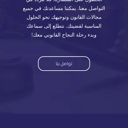
التواصل معنا. يمكننا مساعدتك في جميع
مجالات القانون وتوجيهك نحو الحلول
المناسبة لقضيتك. نتطلع إلى سماعك
وبدء رحلة النجاح القانوني معك!
تواصل بنا