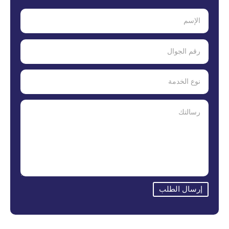
إرسال الطلب