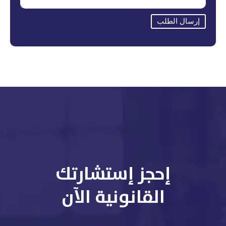
إرسال الطلب
إحجز إستشارتك
القانونية الآن