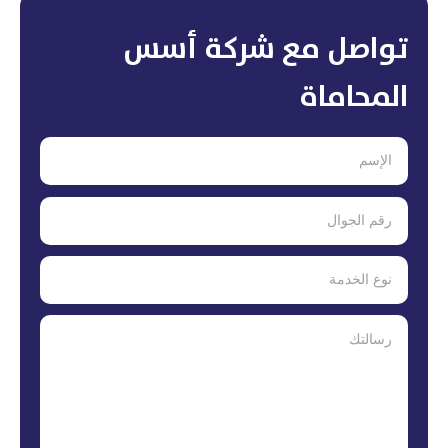
تواصل مع شركة أسس
المحاماة