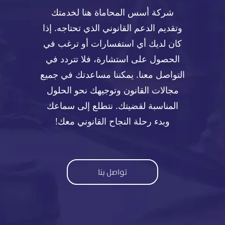
شركة أسس المحاماة هنا لخدمتك
وتقديم الدعم القانوني الذي تحتاجه. إذا
كان لديك أي استفسارات أو ترغب في
الحصول على استشارة، فلا تتردد في
التواصل معنا. يمكننا مساعدتك في جميع
مجالات القانون وتوجيهك نحو الحلول
المناسبة لقضيتك. نتطلع إلى سماعك
وبدء رحلة النجاح القانوني معك!
تواصل بنا