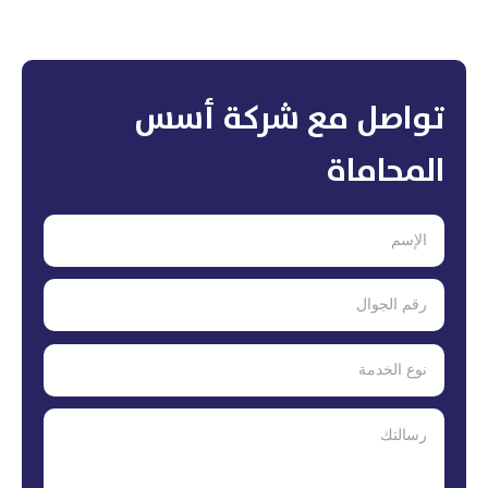
تواصل مع شركة أسس
المحاماة