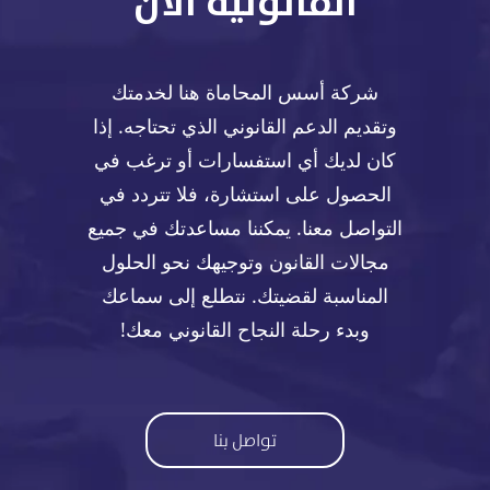
القانونية الآن
شركة أسس المحاماة هنا لخدمتك
وتقديم الدعم القانوني الذي تحتاجه. إذا
كان لديك أي استفسارات أو ترغب في
الحصول على استشارة، فلا تتردد في
التواصل معنا. يمكننا مساعدتك في جميع
مجالات القانون وتوجيهك نحو الحلول
المناسبة لقضيتك. نتطلع إلى سماعك
وبدء رحلة النجاح القانوني معك!
تواصل بنا