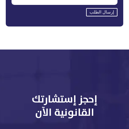
إرسال الطلب
إحجز إستشارتك
القانونية الآن