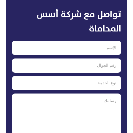
تواصل مع شركة أسس
المحاماة