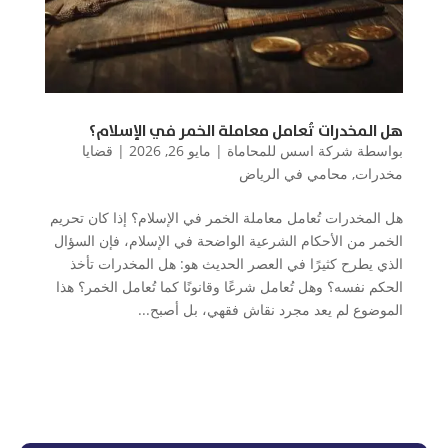
هل المخدرات تُعامل معاملة الخمر في الإسلام؟
بواسطة
شركة اسس للمحاماة
|
مايو 26, 2026
|
قضايا
مخدرات
,
محامي في الرياض
هل المخدرات تُعامل معاملة الخمر في الإسلام؟ إذا كان تحريم
الخمر من الأحكام الشرعية الواضحة في الإسلام، فإن السؤال
الذي يطرح كثيرًا في العصر الحديث هو: هل المخدرات تأخذ
الحكم نفسه؟ وهل تُعامل شرعًا وقانونًا كما تُعامل الخمر؟ هذا
الموضوع لم يعد مجرد نقاش فقهي، بل أصبح...