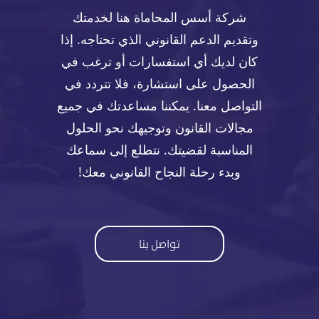
شركة أسس المحاماة هنا لخدمتك
وتقديم الدعم القانوني الذي تحتاجه. إذا
كان لديك أي استفسارات أو ترغب في
الحصول على استشارة، فلا تتردد في
التواصل معنا. يمكننا مساعدتك في جميع
مجالات القانون وتوجيهك نحو الحلول
المناسبة لقضيتك. نتطلع إلى سماعك
وبدء رحلة النجاح القانوني معك!
تواصل بنا