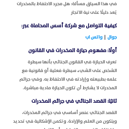
في هذا السياق مسألة: هل مجرد الاحتفاظ بالمخدرات
يُعد دليلًا على نية الاتجار
كيفية التواصل مع
شركة أسس المحاماة
عبر:
جوال
|
واتس اب
أولًا: مفهوم حيازة المخدرات في القانون
تعرف الحيازة في القانون الجنائي بأنها سيطرة
الشخص على الشيء سيطرة فعلية أو قانونية مع
علمه بطبيعته وإرادته في الاحتفاظ به. وفي جرائم
المخدرات لا يشترط أن تكون الحيازة مادية مباشرة.
ثانيًا: القصد الجنائي في جرائم المخدرات
القصد الجنائي عنصر أساسي في جرائم المخدرات،
ويتكون من العلم والإرادة. وتكمن الإشكالية في تحديد