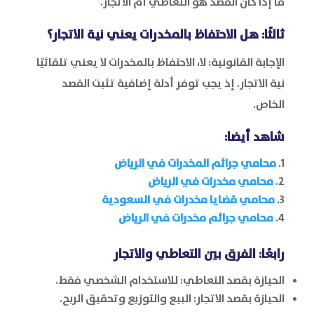
ما إذا كان القصد هو التعاطي أم الاتجار.
ثالثًا: هل الاحتفاظ بالمخدرات يعني نية الاتجار؟
الإجابة القانونية: لا، الاحتفاظ بالمخدرات لا يعني تلقائيًا
نية الاتجار. إذ يجب توفر أدلة إضافية تثبت القصد
الخاص.
شاهد أيضا:
محامي جرائم المخدرات في الرياض
محامي مخدرات في الرياض
محامي قضايا مخدرات في السعودية
محامي جرائم مخدرات في الرياض
رابعًا: الفرق بين التعاطي والاتجار
الحيازة بقصد التعاطي: للاستخدام الشخصي فقط.
الحيازة بقصد الاتجار: البيع والتوزيع وتحقيق الربح.