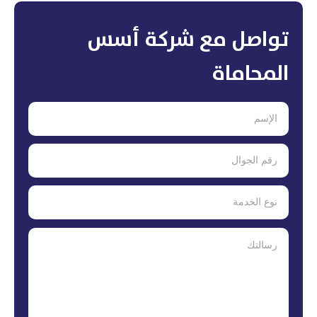
تواصل مع شركة أسس
المحاماة