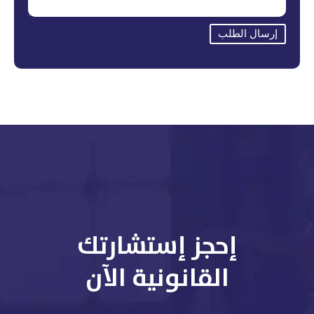
إرسال الطلب
إحجز إستشارتك
القانونية الآن