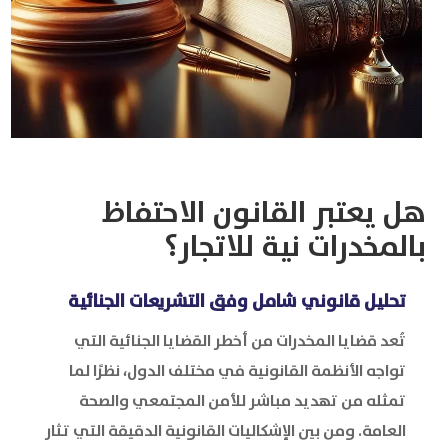
هل يعتبر القانون الاحتفاظ
بالمخدرات نية للاتجار؟
تحليل قانوني شامل وفق التشريعات الجنائية
تُعد قضايا المخدرات من أخطر القضايا الجنائية التي
تواجه الأنظمة القانونية في مختلف الدول، نظرًا لما
تمثله من تهديد مباشر للأمن المجتمعي والصحة
العامة. ومن بين الإشكاليات القانونية الدقيقة التي تثار