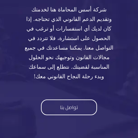
شركة أسس المحاماة هنا لخدمتك
وتقديم الدعم القانوني الذي تحتاجه. إذا
كان لديك أي استفسارات أو ترغب في
الحصول على استشارة، فلا تتردد في
التواصل معنا. يمكننا مساعدتك في جميع
مجالات القانون وتوجيهك نحو الحلول
المناسبة لقضيتك. نتطلع إلى سماعك
وبدء رحلة النجاح القانوني معك!
تواصل بنا