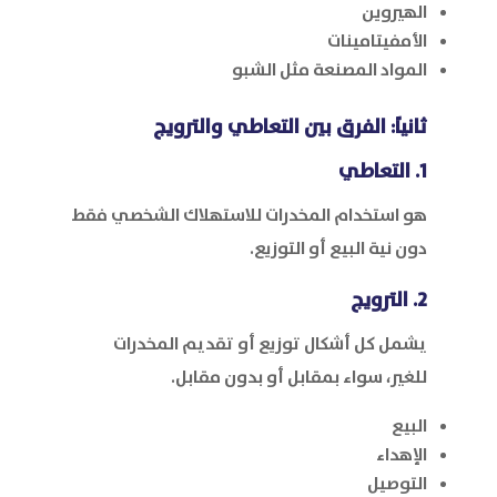
الهيروين
الأمفيتامينات
المواد المصنعة مثل الشبو
ثانياً: الفرق بين التعاطي والترويج
1. التعاطي
هو استخدام المخدرات للاستهلاك الشخصي فقط
دون نية البيع أو التوزيع.
2. الترويج
يشمل كل أشكال توزيع أو تقديم المخدرات
للغير، سواء بمقابل أو بدون مقابل.
البيع
الإهداء
التوصيل