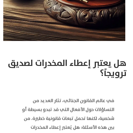
هل يعتبر إعطاء المخدرات لصديق
ترويجاً؟
في عالم القانون الجنائي، تثار العديد من
التساؤلات حول الأفعال التي قد تبدو بسيطة أو
شخصية، لكنها تحمل تبعات قانونية خطيرة. من
بين هذه الأسئلة: هل يُعتبر إعطاء المخدرات