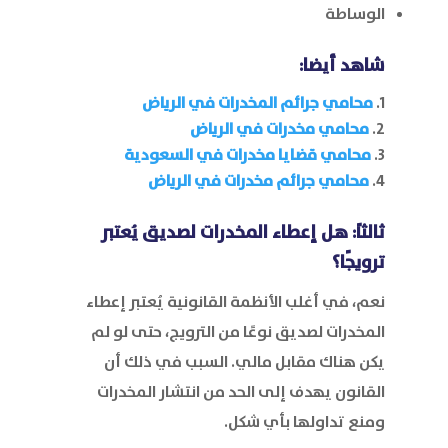
الوساطة
شاهد أيضا:
محامي جرائم المخدرات في الرياض
محامي مخدرات في الرياض
محامي قضايا مخدرات في السعودية
محامي جرائم مخدرات في الرياض
ثالثاً: هل إعطاء المخدرات لصديق يُعتبر
ترويجًا؟
نعم، في أغلب الأنظمة القانونية يُعتبر إعطاء
المخدرات لصديق نوعًا من الترويج، حتى لو لم
يكن هناك مقابل مالي. السبب في ذلك أن
القانون يهدف إلى الحد من انتشار المخدرات
ومنع تداولها بأي شكل.