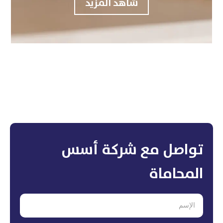
شاهد المزيد
تواصل مع شركة أسس
المحاماة