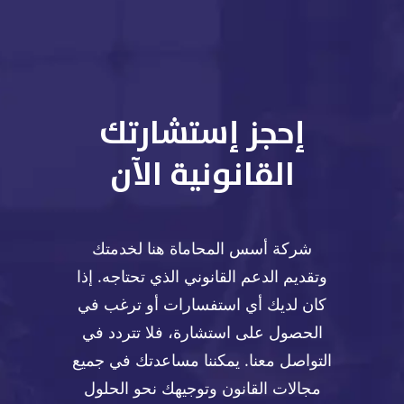
إحجز إستشارتك
القانونية الآن
شركة أسس المحاماة هنا لخدمتك
وتقديم الدعم القانوني الذي تحتاجه. إذا
كان لديك أي استفسارات أو ترغب في
الحصول على استشارة، فلا تتردد في
التواصل معنا. يمكننا مساعدتك في جميع
مجالات القانون وتوجيهك نحو الحلول