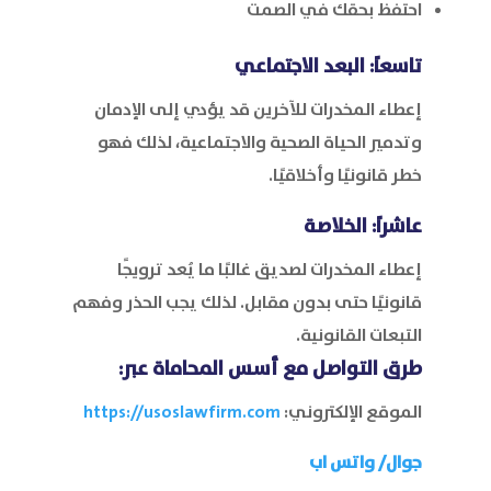
احتفظ بحقك في الصمت
تاسعاً: البعد الاجتماعي
إعطاء المخدرات للآخرين قد يؤدي إلى الإدمان
وتدمير الحياة الصحية والاجتماعية، لذلك فهو
خطر قانونيًا وأخلاقيًا.
عاشراً: الخلاصة
إعطاء المخدرات لصديق غالبًا ما يُعد ترويجًا
قانونيًا حتى بدون مقابل. لذلك يجب الحذر وفهم
التبعات القانونية.
طرق التواصل مع
أسس المحاماة
عبر:
الموقع الإلكتروني:
https://usoslawfirm.com
جوال/
واتس اب