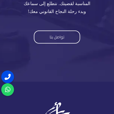
المناسبة لقضيتك. نتطلع إلى سماعك
وبدء رحلة النجاح القانوني معك!
تواصل بنا