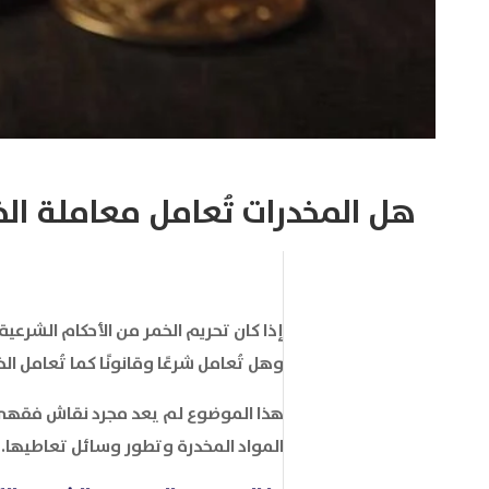
هل المخدرات تُعامل معاملة ال
إذا كان تحريم الخمر من الأحكام الشرعي
وهل تُعامل شرعًا وقانونًا كما تُعامل ال
هذا الموضوع لم يعد مجرد نقاش فقهي، ب
المواد المخدرة وتطور وسائل تعاطيها.