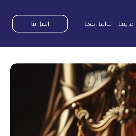
فريقنا
تواصل معنا
اتصل بنا