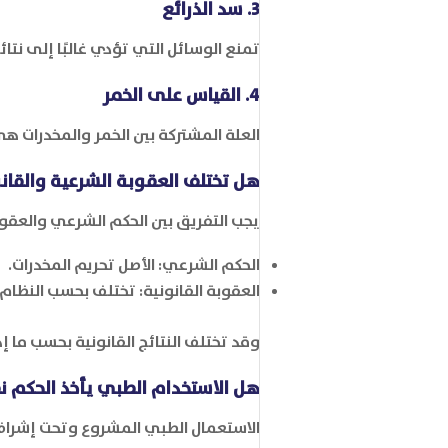
3. سد الذرائع
تمنع الوسائل التي تؤدي غالبًا إلى نتائ
4. القياس على الخمر
العلة المشتركة بين الخمر والمخدرات هي
هل تختلف العقوبة الشرعية والقان
يجب التفريق بين الحكم الشرعي والعقوبة
الحكم الشرعي: الأصل تحريم المخدرات.
العقوبة القانونية: تختلف بحسب النظام
وقد تختلف النتائج القانونية بحسب ما إذ
هل الاستخدام الطبي يأخذ الحكم 
الاستعمال الطبي المشروع وتحت إشراف م