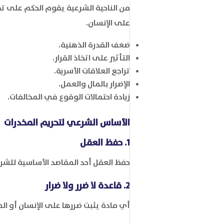
من الناحية الشرعية يقوم الحكم على تح
على الإنسان.
ضعف القدرة الذهنية.
التأثير على اتخاذ القرار.
تراجع العلاقات الأسرية.
الإضرار بالمال والعمل.
زيادة احتمالات الوقوع في المخالفات.
الأساس الشرعي لتحريم المخدرات
1. حفظ العقل
حفظ العقل أحد المقاصد الأساسية للشري
2. قاعدة لا ضرر ولا ضرار
أي مادة يثبت ضررها على الإنسان أو ال