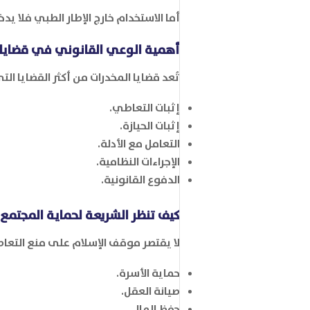
أما الاستخدام خارج الإطار الطبي فلا يد
أهمية الوعي القانوني في قضايا 
تُعد قضايا المخدرات من أكثر القضايا الت
إثبات التعاطي.
إثبات الحيازة.
التعامل مع الأدلة.
الإجراءات النظامية.
الدفوع القانونية.
كيف تنظر الشريعة لحماية المجتمع؟
لا يقتصر موقف الإسلام على منع التعاطي
حماية الأسرة.
صيانة العقل.
حفظ المال.