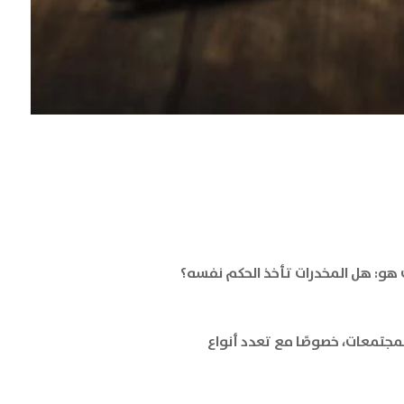
يث هو: هل المخدرات تأخذ الحكم نفسه؟
مجتمعات، خصوصًا مع تعدد أنواع