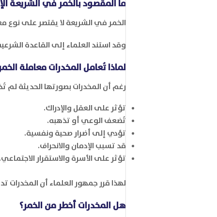
ما المقصود بالخمر في الشريعة الإ
الخمر في الشريعة لا يقتصر على نوع مع
وقد استند العلماء إلى القاعدة الشرعية
لماذا تُعامل المخدرات معاملة الخمر
رغم أن المخدرات بصورتها الحديثة لم تُ
تؤثر على العقل والإدراك.
تُضعف الوعي أو تذهبه.
تؤدي إلى أضرار صحية ونفسية.
قد تسبب الإدمان والانحراف.
تؤثر على الأسرة والاستقرار الاجتماعي.
لهذا قرر جمهور العلماء أن المخدرات ت
هل المخدرات أخطر من الخمر؟