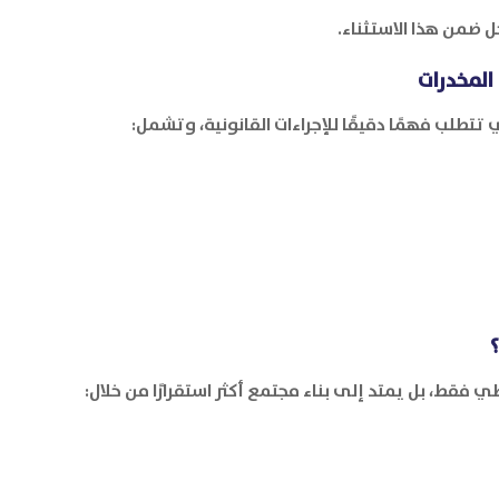
خل ضمن هذا الاستثناء.
المخدرات
ي تتطلب فهمًا دقيقًا للإجراءات القانونية، وتشمل:
 فقط، بل يمتد إلى بناء مجتمع أكثر استقرارًا من خلال: