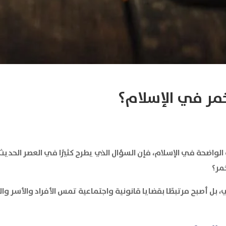
خمر في الإسلام؟
ة الواضحة في الإسلام، فإن السؤال الذي يطرح كثيرًا في العصر الحد
خمر؟
ل أصبح مرتبطًا بقضايا قانونية واجتماعية تمس الأفراد والأسر وال