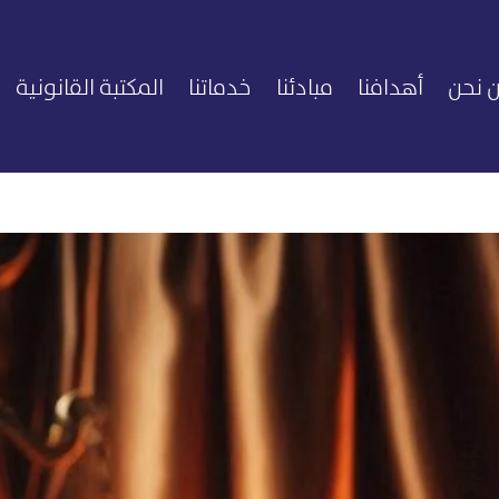
 نحن
أهدافنا
مبادئنا
خدماتنا
المكتبة القانونية