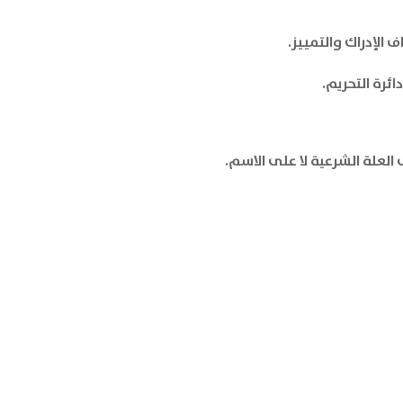
الإدراك والتمييز.
ئرة التحريم.
العلة الشرعية لا على الاسم.