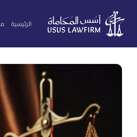
الرئيسية
من