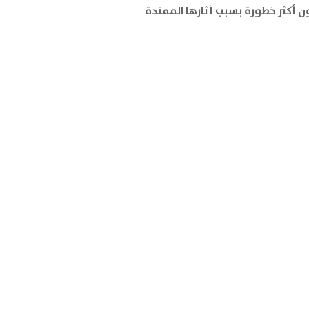
ن أكثر خطورة بسبب آثارها الممتدة