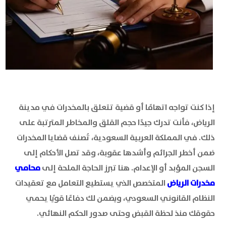
إذا كنت تواجه اتهامًا أو قضية تتعلق بالمخدرات في مدينة
الرياض، فأنت تدرك جيدًا حجم القلق والمخاطر المترتبة على
ذلك. في المملكة العربية السعودية، تُصنف قضايا المخدرات
ضمن أخطر الجرائم وأشدها عقوبة، وقد تصل الأحكام إلى
السجن المؤبد أو الإعدام. هنا تبرز الحاجة الملحة إلى
محامي
مخدرات الرياض
المتخصص الذي يستطيع التعامل مع تعقيدات
النظام القانوني السعودي، ويضمن لك دفاعًا قويًا يحمي
حقوقك منذ لحظة القبض وحتى صدور الحكم النهائي.