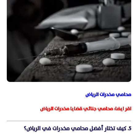
محامي مخدرات الرياض
اقر ايضا:
محامي جنائي قضايا مخدرات الرياض
5. كيف تختار أفضل محامي مخدرات في الرياض؟