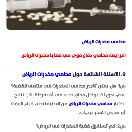
محامي مخدرات الرياض
اقر ايضا:
محامي دفاع قوي في قضايا مخدرات الرياض
9. الأسئلة الشائعة حول
محامي مخدرات الرياض
س1: هل يمكن تغيير محامي المخدرات في منتصف القضية؟
نعم، يحق لك توكيل محامٍ جديد في أي مرحلة، لكن يُنصح
باختيار
محامي مخدرات الرياض
من البداية لتجنب ضياع الوقت
أو تعارض الاستراتيجيات.
س2: كم تستغرق قضية المخدرات في الرياض؟