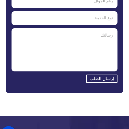
إرسال الطلب