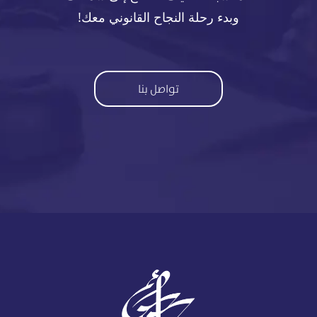
وبدء رحلة النجاح القانوني معك!
تواصل بنا