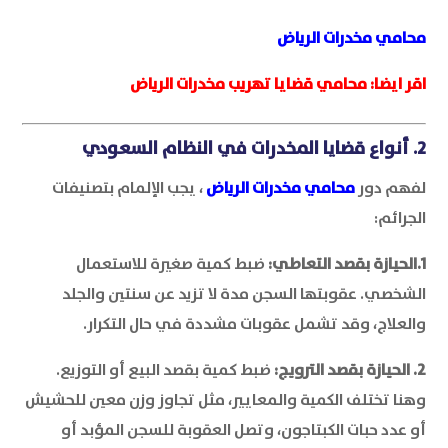
محامي مخدرات الرياض
اقر ايضا:
محامي قضايا تهريب مخدرات الرياض
2. أنواع قضايا المخدرات في النظام السعودي
لفهم دور
محامي مخدرات الرياض
، يجب الإلمام بتصنيفات
الجرائم:
1.الحيازة بقصد التعاطي:
ضبط كمية صغيرة للاستعمال
الشخصي. عقوبتها السجن مدة لا تزيد عن سنتين والجلد
والعلاج، وقد تشمل عقوبات مشددة في حال التكرار.
2. الحيازة بقصد الترويج:
ضبط كمية بقصد البيع أو التوزيع.
وهنا تختلف الكمية والمعايير، مثل تجاوز وزن معين للحشيش
أو عدد حبات الكبتاجون، وتصل العقوبة للسجن المؤبد أو