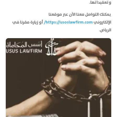
وتعقيداتها.
يمكنك التواصل معنا الآن عبر موقعنا
الإلكتروني
https://usoslawfirm.com/
أو زيارة مقرنا في
الرياض.