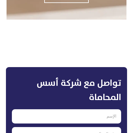
تواصل مع شركة أسس
المحاماة