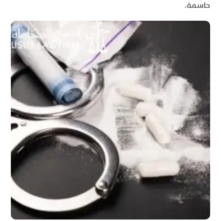
حاسمة.