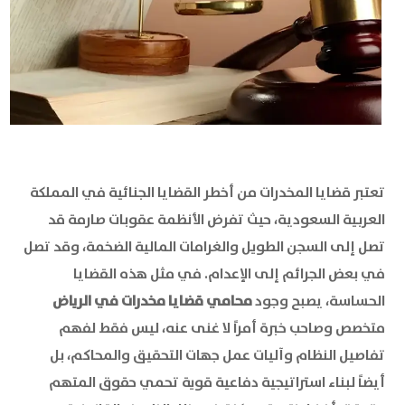
تعتبر قضايا المخدرات من أخطر القضايا الجنائية في المملكة
العربية السعودية، حيث تفرض الأنظمة عقوبات صارمة قد
تصل إلى السجن الطويل والغرامات المالية الضخمة، وقد تصل
في بعض الجرائم إلى الإعدام. في مثل هذه القضايا
الحساسة، يصبح وجود
محامي قضايا مخدرات في الرياض
متخصص وصاحب خبرة أمراً لا غنى عنه، ليس فقط لفهم
تفاصيل النظام وآليات عمل جهات التحقيق والمحاكم، بل
أيضاً لبناء استراتيجية دفاعية قوية تحمي حقوق المتهم