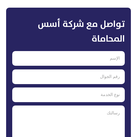
تواصل مع شركة أسس
المحاماة