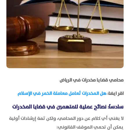
محامي قضايا مخدرات في الرياض
اقر ايضا:
هل المخدرات تُعامل معاملة الخمر في الإسلام
سادساً: نصائح عملية للمتهمين في قضايا المخدرات
لا يغني أي كلام عن دور المحامي، ولكن ثمة إرشادات أولية
يمكن أن تحمي الموقف القانوني: