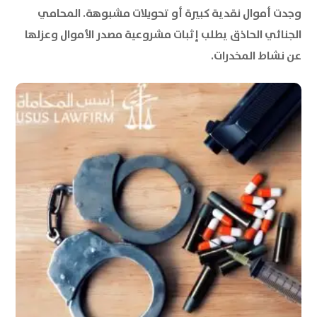
وجدت أموال نقدية كبيرة أو تحويلات مشبوهة. المحامي
الجنائي الحاذق يطلب إثبات مشروعية مصدر الأموال وعزلها
عن نشاط المخدرات.