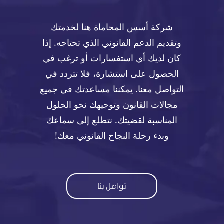
شركة أسس المحاماة هنا لخدمتك
وتقديم الدعم القانوني الذي تحتاجه. إذا
كان لديك أي استفسارات أو ترغب في
الحصول على استشارة، فلا تتردد في
التواصل معنا. يمكننا مساعدتك في جميع
مجالات القانون وتوجيهك نحو الحلول
المناسبة لقضيتك. نتطلع إلى سماعك
وبدء رحلة النجاح القانوني معك!
تواصل بنا