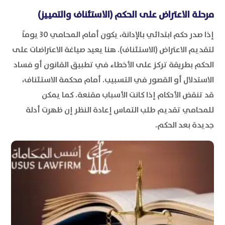
مرحلة الاعتراض على الحكم (الاستئناف والتمييز)
إذا صدر حكم ابتدائي بالإدانة، يكون أمام المحامي 30 يوماً
لتقديم الاعتراض (الاستئناف). هنا يعيد صياغة الاعتراضات على
الحكم بطريقة تركز على الأخطاء في تطبيق القانون أو فساد
الاستدلال أو القصور في التسبيب. أمام محكمة الاستئناف،
قد تنقض الأحكام إذا كانت الأسباب مقنعة. كما يمكن
للمحامي تقديم طلب التماس إعادة النظر إن ظهرت أدلة
جديدة بعد الحكم.