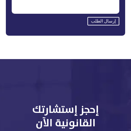
إرسال الطلب
إحجز إستشارتك
القانونية الآن