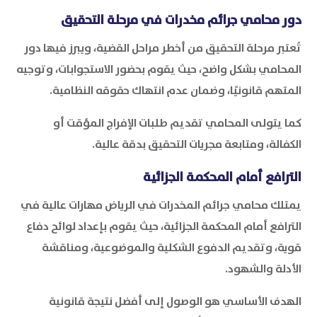
دور محامي جرائم مخدرات في مرحلة التحقيق
تُعتبر مرحلة التحقيق من أخطر مراحل القضية، ويبرز فيها دور
المحامي بشكل واضح، حيث يقوم بحضور الاستجوابات، وتوجيه
المتهم قانونيًا، وضمان عدم انتهاك حقوقه النظامية.
كما يتولى المحامي تقديم طلبات الإفراج المؤقت أو
الكفالة، ومتابعة مجريات التحقيق بدقة عالية.
الترافع أمام المحكمة الجزائية
يمتلك محامي جرائم المخدرات في الرياض مهارات عالية في
الترافع أمام المحكمة الجزائية، حيث يقوم بإعداد لوائح دفاع
قوية، وتقديم الدفوع الشكلية والموضوعية، ومناقشة
الأدلة والشهود.
الهدف الأساسي هو الوصول إلى أفضل نتيجة قانونية