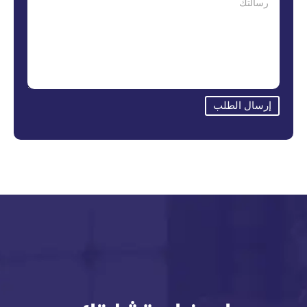
إرسال الطلب