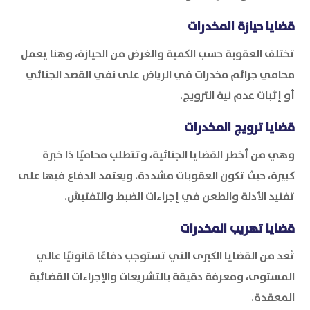
قضايا حيازة المخدرات
تختلف العقوبة حسب الكمية والغرض من الحيازة، وهنا يعمل
محامي جرائم مخدرات في الرياض على نفي القصد الجنائي
أو إثبات عدم نية الترويج.
قضايا ترويج المخدرات
وهي من أخطر القضايا الجنائية، وتتطلب محاميًا ذا خبرة
كبيرة، حيث تكون العقوبات مشددة. ويعتمد الدفاع فيها على
تفنيد الأدلة والطعن في إجراءات الضبط والتفتيش.
قضايا تهريب المخدرات
تُعد من القضايا الكبرى التي تستوجب دفاعًا قانونيًا عالي
المستوى، ومعرفة دقيقة بالتشريعات والإجراءات القضائية
المعقدة.