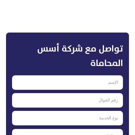
تواصل مع شركة أسس
المحاماة