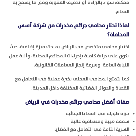
ممكنة، سواء بالبراءة أو تخفيف العقوبة وفق ما يسمح به
النظام.
لماذا تختار محامي جرائم مخدرات من شركة أسس
المحاماة؟
اختيار محامي متخصص في الرياض يمنحك ميزة إضافية، حيث
يكون على دراية كاملة بإجراءات المحاكم المحلية، وآلية عمل
النيابة العامة، وسرعة إنجاز المعاملات القانونية.
كما يتمتع المحامي المحلي بخبرة عملية في التعامل مع
القضاة والدوائر القضائية المختلفة داخل المدينة.
صفات أفضل محامي جرائم مخدرات في الرياض
خبرة طويلة في القضايا الجنائية
سمعة طيبة ومصداقية عالية
السرية التامة في التعامل مع القضايا