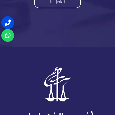
تواصل بنا