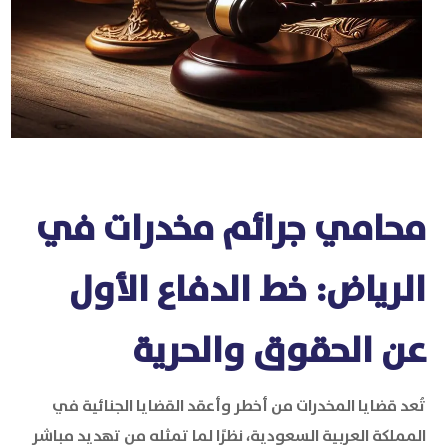
محامي جرائم مخدرات في
الرياض: خط الدفاع الأول
عن الحقوق والحرية
تُعد قضايا المخدرات من أخطر وأعقد القضايا الجنائية في
المملكة العربية السعودية، نظرًا لما تمثله من تهديد مباشر