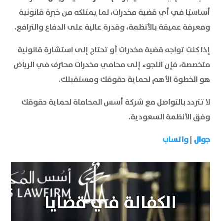
أساسيًا في أي قضية مخدرات، لما يمتلكه من خبرة قانونية
ومعرفة عميقة بالأنظمة، وقدرة عالية على الدفاع والترافع.
إذا كنت تواجه قضية مخدرات أو تحتاج إلى استشارة قانونية
متخصصة، فإن اللجوء إلى محامي مخدرات محترف في الرياض
هو الخطوة الأهم لحماية حقوقك ومستقبلك.
لا تتردد بالتواصل مع شركة أسس المحاماة لحماية حقوقك
وفق الأنظمة السعودية.
جوال
|
واتساب
الكفالة في قضايا