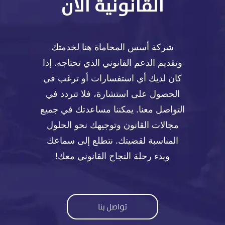
القانونية الآن
شركة أسس المحاماة هنا لخدمتك
وتقديم الدعم القانوني الذي تحتاجه. إذا
كان لديك أي استفسارات أو ترغب في
الحصول على استشارة، فلا تتردد في
التواصل معنا. يمكننا مساعدتك في جميع
مجالات القانون وتوجيهك نحو الحلول
المناسبة لقضيتك. نتطلع إلى سماعك
وبدء رحلة النجاح القانوني معك!
تواصل بنا