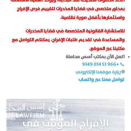
بمحامٍ متخصص في قضايا المخدرات لتقييم فرص الإفراج
واستثمارها بأفضل صورة نظامية.
للاستشارة القانونية المتخصصة في قضايا المخدرات
والمساعدة في تقديم طلبات الإفراج، يمكنكم التواصل مع
مكتبنا عبر الموقع.
اتصل الآن بمكتب أسس محاماة
📞 ‏+966 53 034 9349‏
🌐
زيارة موقعنا الإلكتروني
تواصل معنا عبر واتساب
الإفراج المؤقت في