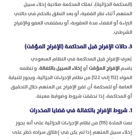
(المحكمة الجزائية)، تملك المحكمة صلاحية إخلاء سبيل
المتهم أثناء نظر القضية، أو بعد النطق بالحكم في حالتي
البراءة أو انقضاء مدة العقوبة، أو بمقتضى العفو والإفراج
الشرطي.
3. حالات الإفراج قبل المحاكمة (الإفراج المؤقت)
يُعرف الإفراج قبل المحاكمة في النظام السعودي
باسم
الإفراج المؤقت
أو
إخلاء السبيل بالكفالة
. وتنظمه
المواد (112 إلى 122) من نظام الإجراءات الجزائية. ويجوز للنيابة
العامة أو للمحكمة أن تقرر الإفراج عن المتهم خلال التحقيق
أو المحاكمة، إذا تحققت شروط وضوابط معينة.
1. شروط الإفراج بالكفالة في قضايا المخدرات
نصت المادة (115) من نظام الإجراءات الجزائية على أنه يجوز
إخلاء سبيل المتهم إذا لم يكن في إطلاق سراحه خطر على