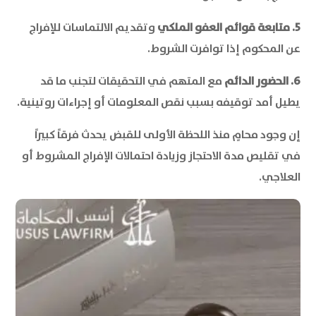
5. متابعة قوائم العفو الملكي
وتقديم الالتماسات للإفراج
عن المحكوم إذا توافرت الشروط.
6. الحضور الدائم
مع المتهم في التحقيقات لتجنب ما قد
يطيل أمد توقيفه بسبب نقص المعلومات أو إجراءات روتينية.
إن وجود محامٍ منذ اللحظة الأولى للقبض يحدث فرقاً كبيراً
في تقليص مدة الاحتجاز وزيادة احتمالات الإفراج المشروط أو
العلاجي.