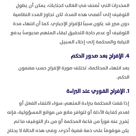
المخدرات التي تُصنف في الغالب كجنايات، يمكن أن يطول
التوقيف إلى أقصى هذه المدة. لكن تجاوز المدد النظامية
دون مبرر قد يكون سبباً للإفراج الإجباري. كما أن انتهاء مدة
التوقيف أو عدم حاجة التحقيق لبقاء المتهم محبوساً يدفع
النيابة والمحكمة إلى إخلاء السبيل.
4. الإفراج بعد صدور الحكم
بعد انتهاء المحاكمة، تختلف صورة الإفراج حسب مضمون
الحكم.
1. الإفراج الفوري عند البراءة
إذا قضت المحكمة ببراءة المتهم، سواء لانتفاء الفعل أو
لعدم كفاية الأدلة أو لتوافر مانع من موانع المسؤولية، فإنه
يُفرج عنه فوراً من قاعة المحكمة أو من دار التوقيف ما لم
يكن موقوفاً على ذمة قضية أخرى. وفي هذه الحالة لا يحتاج