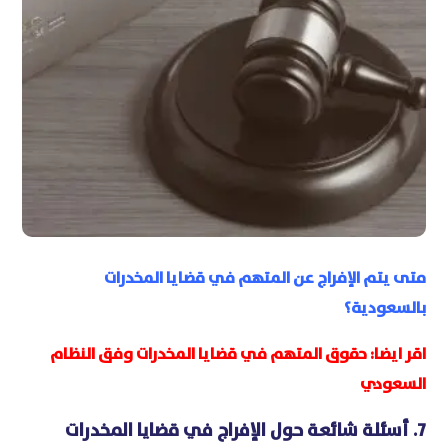
متى يتم الإفراج عن المتهم في قضايا المخدرات
بالسعودية؟
اقر ايضا:
حقوق المتهم في قضايا المخدرات وفق النظام
السعودي
7. أسئلة شائعة حول الإفراج في قضايا المخدرات