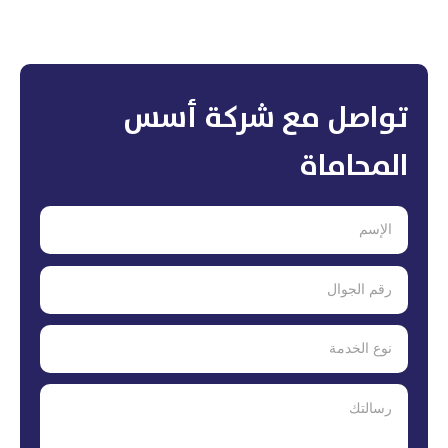
تواصل مع شركة أسس
المحاماة