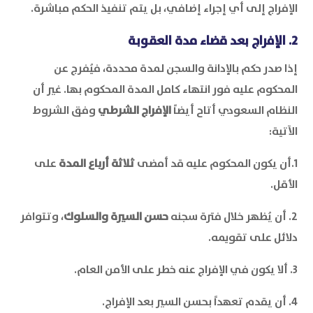
الإفراج إلى أي إجراء إضافي، بل يتم تنفيذ الحكم مباشرة.
2. الإفراج بعد قضاء مدة العقوبة
إذا صدر حكم بالإدانة والسجن لمدة محددة، فيُفرج عن
المحكوم عليه فور انتهاء كامل المدة المحكوم بها. غير أن
النظام السعودي أتاح أيضاً
الإفراج الشرطي
وفق الشروط
الآتية:
1.أن يكون المحكوم عليه قد أمضى
ثلاثة أرباع المدة
على
الأقل.
2. أن يُظهر خلال فترة سجنه
حسن السيرة والسلوك
، وتتوافر
دلائل على تقويمه.
3. ألا يكون في الإفراج عنه خطر على الأمن العام.
4. أن يقدم تعهداً بحسن السير بعد الإفراج.