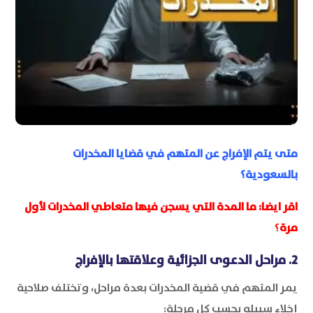
متى يتم الإفراج عن المتهم في قضايا المخدرات
بالسعودية؟
اقر ايضا:
ما المدة التي يسجن فيها متعاطي المخدرات لأول
مرة
؟
2. مراحل الدعوى الجزائية وعلاقتها بالإفراج
يمر المتهم في قضية المخدرات بعدة مراحل، وتختلف صلاحية
إخلاء سبيله بحسب كل مرحلة: