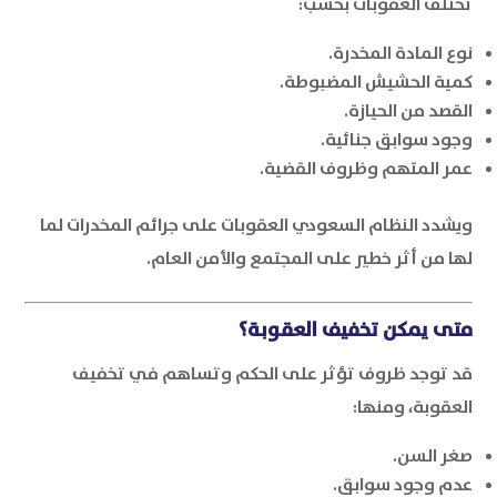
تختلف العقوبات بحسب:
نوع المادة المخدرة.
كمية الحشيش المضبوطة.
القصد من الحيازة.
وجود سوابق جنائية.
عمر المتهم وظروف القضية.
ويشدد النظام السعودي العقوبات على جرائم المخدرات لما
لها من أثر خطير على المجتمع والأمن العام.
متى يمكن تخفيف العقوبة؟
قد توجد ظروف تؤثر على الحكم وتساهم في تخفيف
العقوبة، ومنها:
صغر السن.
عدم وجود سوابق.