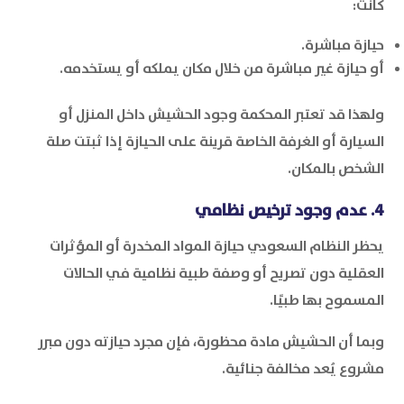
كانت:
حيازة مباشرة.
أو حيازة غير مباشرة من خلال مكان يملكه أو يستخدمه.
ولهذا قد تعتبر المحكمة وجود الحشيش داخل المنزل أو
السيارة أو الغرفة الخاصة قرينة على الحيازة إذا ثبتت صلة
الشخص بالمكان.
4. عدم وجود ترخيص نظامي
يحظر النظام السعودي حيازة المواد المخدرة أو المؤثرات
العقلية دون تصريح أو وصفة طبية نظامية في الحالات
المسموح بها طبيًا.
وبما أن الحشيش مادة محظورة، فإن مجرد حيازته دون مبرر
مشروع يُعد مخالفة جنائية.