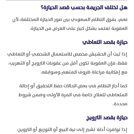
هل تختلف الجريمة بحسب قصد الحيازة؟
نعم، يفرق النظام السعودي بين صور الحيازة المختلفة، لأن
العقوبة تعتمد بشكل كبير على الغرض من الحيازة.
حيازة بقصد التعاطي
إذا ثبت أن الحشيش مخصص للاستعمال الشخصي أو التعاطي
فقط، فإن العقوبة تكون أقل من عقوبات الترويج أو التهريب،
مع إمكانية مراعاة ظروف المتهم وسوابقه.
كما أجاز النظام في بعض الحالات حفظ التحقيق أو إحالة
المتعاطي للعلاج خاصة في المرة الأولى وضمن شروط
محددة.
حيازة بقصد الترويج
إذا توافرت أدلة تشير إلى نية البيع أو التوزيع أو الترويج،