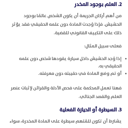
2. العلم بوجود المخدر
من أهم أركان الجريمة أن يكون الشخص عالمًا بوجود
الحشيش. فإذا وُجدت المادة دون علمه الحقيقي فقد يؤثر
ذلك على التكييف القانوني للقضية.
فعلى سبيل المثال:
إذا وُجد الحشيش داخل سيارة يقودها شخص دون علمه
الحقيقي به.
أو تم وضع المادة في حقيبته دون معرفته.
فهنا تعمل المحكمة على فحص الأدلة والقرائن لإثبات عنصر
العلم والقصد الجنائي.
3. السيطرة أو الحيازة الفعلية
يشترط أن تكون للمُتهم سيطرة على المادة المخدرة، سواء