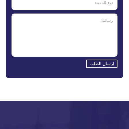
إرسال الطلب