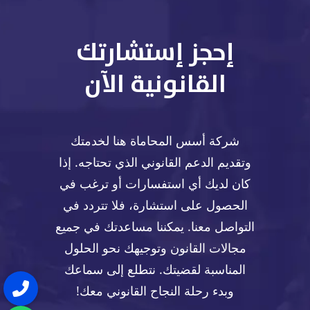
إحجز إستشارتك
القانونية الآن
شركة أسس المحاماة هنا لخدمتك
وتقديم الدعم القانوني الذي تحتاجه. إذا
كان لديك أي استفسارات أو ترغب في
الحصول على استشارة، فلا تتردد في
التواصل معنا. يمكننا مساعدتك في جميع
مجالات القانون وتوجيهك نحو الحلول
المناسبة لقضيتك. نتطلع إلى سماعك
وبدء رحلة النجاح القانوني معك!