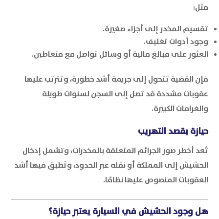
مثل:
تقسيم المخدر إلى أجزاء صغيرة.
وجود أدوات تغليف.
العثور على مبالغ مالية أو وسائل تواصل مع متعاطين.
فإن القضية تتحول إلى جريمة أشد خطورة، وتترتب عليها
عقوبات مشددة قد تصل إلى السجن لسنوات طويلة
والغرامات الكبيرة.
حيازة بقصد التهريب
تُعد أخطر صور الجرائم المتعلقة بالمخدرات، وتشمل إدخال
الحشيش إلى المملكة أو نقله عبر الحدود، وتُطبق فيها أشد
العقوبات المنصوص عليها نظامًا.
هل وجود الحشيش في السيارة يعتبر حيازة؟