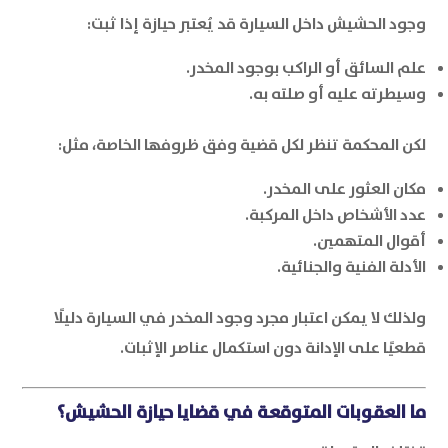
وجود الحشيش داخل السيارة قد يُعتبر حيازة إذا ثبت:
علم السائق أو الراكب بوجود المخدر.
وسيطرته عليه أو صلته به.
لكن المحكمة تنظر لكل قضية وفق ظروفها الخاصة، مثل:
مكان العثور على المخدر.
عدد الأشخاص داخل المركبة.
أقوال المتهمين.
الأدلة الفنية والجنائية.
ولذلك لا يمكن اعتبار مجرد وجود المخدر في السيارة دليلًا
قطعيًا على الإدانة دون استكمال عناصر الإثبات.
ما العقوبات المتوقعة في قضايا حيازة الحشيش؟