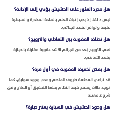
هل مجرد العثور على الحشيش يؤدي إلى الإدانة؟
ليس دائمًا، إذ يجب إثبات العلم بالمادة المخدرة والسيطرة
عليها وتوافر القصد الجنائي.
هل تختلف العقوبة بين التعاطي والترويج؟
نعم، الترويج يُعد من الجرائم الأشد عقوبة مقارنة بالحيازة
بقصد التعاطي.
هل يمكن تخفيف العقوبة في أول مرة؟
قد تراعي المحكمة ظروف المتهم وعدم وجود سوابق، كما
توجد حالات يسمح فيها النظام بحفظ التحقيق أو العلاج وفق
شروط معينة.
هل وجود الحشيش في السيارة يعتبر حيازة؟