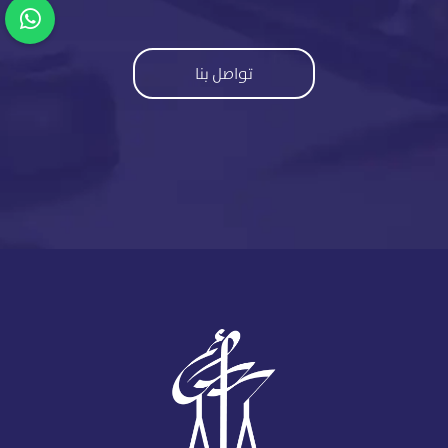
تواصل بنا