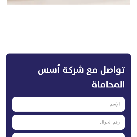
تواصل مع شركة أسس
المحاماة