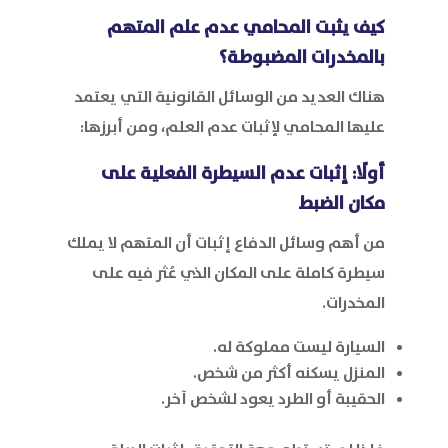
كيف يثبت المحامي عدم علم المتهم
بالمخدرات المضبوطة؟
هناك العديد من الوسائل القانونية التي يعتمد
عليها المحامي لإثبات عدم العلم، ومن أبرزها:
أولًا: إثبات عدم السيطرة الفعلية على
مكان الضبط
من أهم وسائل الدفاع إثبات أن المتهم لا يملك
سيطرة كاملة على المكان الذي عُثر فيه على
المخدرات.
السيارة ليست مملوكة له.
المنزل يسكنه أكثر من شخص.
الحقيبة أو الطرد يعود لشخص آخر.