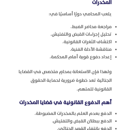
المخدرات
يلعب المحامي دورًا أساسيًا في:
مراجعة محاضر الضبط.
تحليل إجراءات القبض والتفتيش.
اكتشاف الثغرات القانونية.
مناقشة الأدلة الفنية.
إعداد دفوع قوية أمام المحكمة.
ولهذا فإن الاستعانة بمحامٍ متخصص في القضايا
الجنائية تعد خطوة ضرورية لحماية الحقوق
القانونية للمتهم.
أهم الدفوع القانونية في قضايا المخدرات
الدفع بعدم العلم بالمخدرات المضبوطة.
الدفع ببطلان القبض والتفتيش.
الدفع بانتفاء القصد الجنائي.