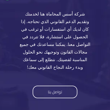
شركة أسس المحاماة هنا لخدمتك
وتقديم الدعم القانوني الذي تحتاجه. إذا
كان لديك أي استفسارات أو ترغب في
الحصول على استشارة، فلا تتردد في
التواصل معنا. يمكننا مساعدتك في جميع
مجالات القانون وتوجيهك نحو الحلول
المناسبة لقضيتك. نتطلع إلى سماعك
وبدء رحلة النجاح القانوني معك!
تواصل بنا