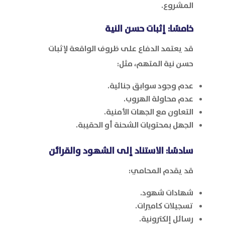
المشروع.
خامسًا: إثبات حسن النية
قد يعتمد الدفاع على ظروف الواقعة لإثبات
حسن نية المتهم، مثل:
عدم وجود سوابق جنائية.
عدم محاولة الهروب.
التعاون مع الجهات الأمنية.
الجهل بمحتويات الشحنة أو الحقيبة.
سادسًا: الاستناد إلى الشهود والقرائن
قد يقدم المحامي:
شهادات شهود.
تسجيلات كاميرات.
رسائل إلكترونية.