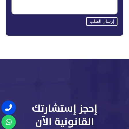
إرسال الطلب
إحجز إستشارتك
القانونية الآن