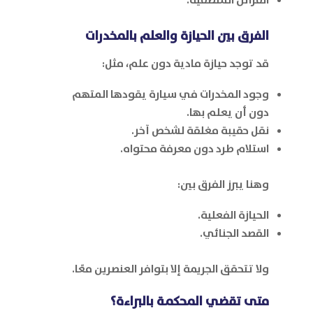
الفرق بين الحيازة والعلم بالمخدرات
قد توجد حيازة مادية دون علم، مثل:
وجود المخدرات في سيارة يقودها المتهم
دون أن يعلم بها.
نقل حقيبة مغلقة لشخص آخر.
استلام طرد دون معرفة محتواه.
وهنا يبرز الفرق بين:
الحيازة الفعلية.
القصد الجنائي.
ولا تتحقق الجريمة إلا بتوافر العنصرين معًا.
متى تقضي المحكمة بالبراءة؟