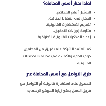
لماذا تختار
أسس المحاماة
؟
التمثيل أمام المحاكم.
الدفاع في القضايا الجنائية.
تقديم الاستشارات القانونية.
متابعة إجراءات التحقيق.
إعداد المذكرات القانونية الاحترافية.
كما تعتمد الشركة على فريق من المحامين
ذوي الخبرة والكفاءة في مختلف التخصصات
القانونية.
طرق التواصل مع
أسس المحاماة
عبر:
للحصول على استشارة قانونية أو التواصل مع
فريق العمل يمكن زيارة الموقع الرسمي: