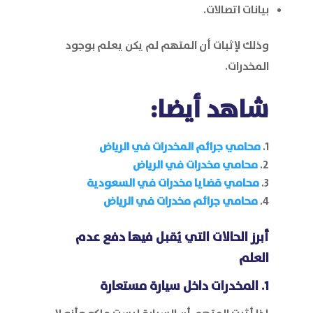
بيانات اتصالات.
وذلك لإثبات أن المتهم لم يكن يعلم بوجود
المخدرات.
شاهد أيضا:
محامي جرائم المخدرات في الرياض
محامي مخدرات في الرياض
محامي قضايا مخدرات في السعودية
محامي جرائم مخدرات في الرياض
أبرز الحالات التي يُقبل فيها دفع عدم
العلم
1. المخدرات داخل سيارة مستعارة