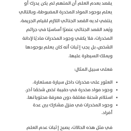
يقصد بعدم العلم أن المتهم لم يكن يدرك أو
يعلم بوجود المواد المخدرة المضبوطة، وبالتالي
ينتفي لديه القصد الجنائي اللازم لقيام الجريمة.
ويُعد القصد الجنائي عنصرًا أساسيًا في جرائم
المخدرات، فلا يكفي وجود المخدرات ماديًا لإدانة
الشخص، بل يجب إثبات أنه كان يعلم بوجودها
ويملك السيطرة عليها.
فعلى سبيل المثال:
العثور على مخدرات داخل سيارة مستعارة.
وجود مواد مخدرة في حقيبة تخص شخصًا آخر.
استلام شحنة مغلقة دون معرفة محتوياتها.
وجود المخدرات في منزل مشترك بين عدة
أفراد.
في مثل هذه الحالات، يصبح إثبات عدم العلم