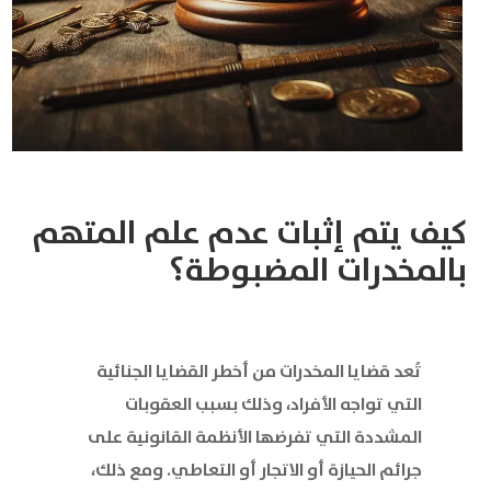
كيف يتم إثبات عدم علم المتهم
بالمخدرات المضبوطة؟
تُعد قضايا المخدرات من أخطر القضايا الجنائية
التي تواجه الأفراد، وذلك بسبب العقوبات
المشددة التي تفرضها الأنظمة القانونية على
جرائم الحيازة أو الاتجار أو التعاطي. ومع ذلك،