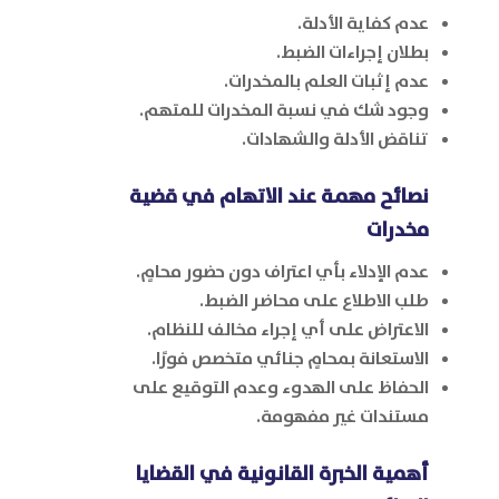
عدم كفاية الأدلة.
بطلان إجراءات الضبط.
عدم إثبات العلم بالمخدرات.
وجود شك في نسبة المخدرات للمتهم.
تناقض الأدلة والشهادات.
نصائح مهمة عند الاتهام في قضية
مخدرات
عدم الإدلاء بأي اعتراف دون حضور محامٍ.
طلب الاطلاع على محاضر الضبط.
الاعتراض على أي إجراء مخالف للنظام.
الاستعانة بمحامٍ جنائي متخصص فورًا.
الحفاظ على الهدوء وعدم التوقيع على
مستندات غير مفهومة.
أهمية الخبرة القانونية في القضايا