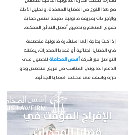
محترف يمتلك الخبرة القانونية الكافية للتعامل
مع هذا النوع من القضايا المعقدة، وتحليل الأدلة
والإجراءات بطريقة قانونية دقيقة تضمن حماية
حقوق المتهم وتحقيق أفضل النتائج الممكنة.
إذا كنت بحاجة إلى استشارة قانونية متخصصة
في القضايا الجنائية أو قضايا المخدرات، يمكنك
التواصل مع شركة
أسس المحاماة
للحصول على
الدعم القانوني المناسب من فريق متخصص وذو
خبرة واسعة في مختلف القضايا الجنائية.
الإفراج المؤقت في
قضايا المخدرات