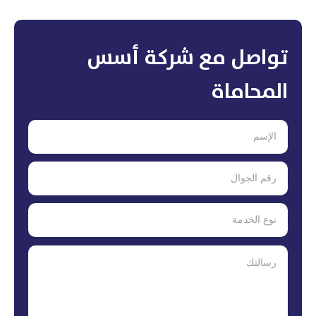
تواصل مع شركة أسس
المحاماة