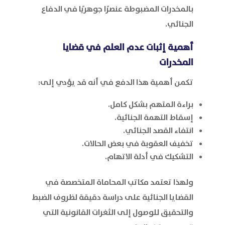
بالمخدرات المضبوطة عنصرًا جوهريًا في الدفاع
الجنائي.
أهمية إثبات عدم العلم في قضايا
المخدرات
تكمن أهمية هذا الدفع في أنه قد يؤدي إلى:
براءة المتهم بشكل كامل.
إسقاط التهمة الجنائية.
انتفاء القصد الجنائي.
تخفيف العقوبة في بعض الحالات.
التشكيك في أدلة الاتهام.
ولهذا تعتمد مكاتب المحاماة المتخصصة في
القضايا الجنائية على دراسة دقيقة لظروف الضبط
والتحقيق للوصول إلى الثغرات القانونية التي