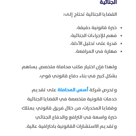
الجنائية
القضايا الجنائية تحتاج إلى:
خبرة قانونية دقيقة.
فهم للإجراءات الجنائية.
قدرة على تحليل الأدلة.
مهارة في المرافعة.
ولهذا فإن اختيار مكتب محاماة متخصص يساهم
بشكل كبير في بناء دفاع قانوني قوي.
وتحرص شركة
أسس المحاماة
على تقديم
خدمات قانونية متخصصة في القضايا الجنائية
وقضايا المخدرات، من خلال فريق قانوني يمتلك
خبرة واسعة في الترافع والدفاع الجنائي
وتقديم الاستشارات القانونية باحترافية عالية.