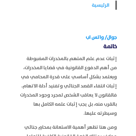
الرئيسية
جوال/
واتس اب
خاتمة
إثبات عدم علم المتهم بالمخدرات المضبوطة
من أهم الدفوع القانونية في قضايا المخدرات،
ويعتمد بشكل أساسي على قدرة المحامي في
إثبات انتفاء القصد الجنائي وتفنيد أدلة الاتهام.
فالقانون لا يعاقب الشخص لمجرد وجود المخدرات
بالقرب منه، بل يجب إثبات علمه الكامل بها
وسيطرته عليها.
ومن هنا تظهر أهمية الاستعانة بمحامٍ جنائي