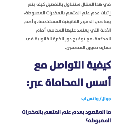
في هذا المقال سنتناول بالتفصيل كيف يتم
إثبات عدم علم المتهم بالمخدرات المضبوطة،
وما هي الدفوع القانونية المستخدمة، وأهم
الأدلة التي يعتمد عليها المحامي أمام
المحكمة، مع توضيح دور الخبرة القانونية في
حماية حقوق المتهمين.
كيفية التواصل مع
أسس المحاماة
عبر:
جوال/
واتس اب
ما المقصود بعدم علم المتهم بالمخدرات
المضبوطة؟