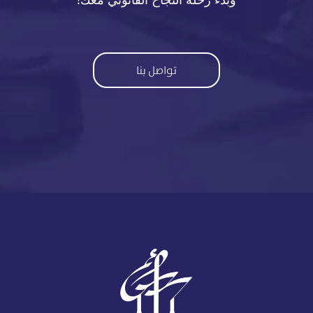
تواصل بنا