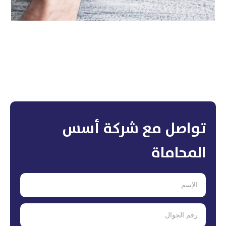
تواصل مع شركة أسس
المحاماة