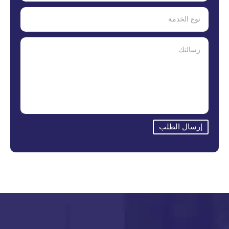
إرسال الطلب