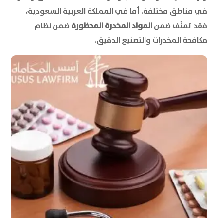
في مناطق مختلفة. أما في المملكة العربية السعودية،
فقد تمنِّف ضمن
المواد المخدرة المحظورة
ضمن نظام
مكافحة المخدرات والتصنيع الدقيق.