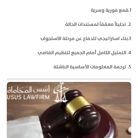
1.قمع فورية وسرية
2. تحليلاً معمّقاً لمستندات الحالة
3.بناء استراتيجي للدفاع عن مرحلة الاستجواب
4. التمثيل الكامل أمام الجميع لتنظيم القاضي
5. ترجمة المعلومات الأساسية الناشئة