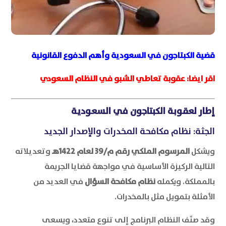
قضية الكبتاجون في السعودية وأهم الدفوع القانونية
اقر ايضا:
عقوبة تعاطي الشبو في النظام السعودي
إطار لعقوبة الكبتاجون في السعودية
الجثة: نظام مكافحة المخدرات والإصدار الجديد
ويشكل
المرسوم الملكي رقم م/39 لعام 1422هـ
وتعديلاته
التالية الركيزة الأساسية في مواجهة قضايا الجريمة
بالمملكة. ويكمله
نظام مكافحة السؤال
في العديد من
الأمثلة بتمويل مثل بالمخدرات.
وقد صنّف النظام البرنامج إلى تنوع متعدد، ويسعى