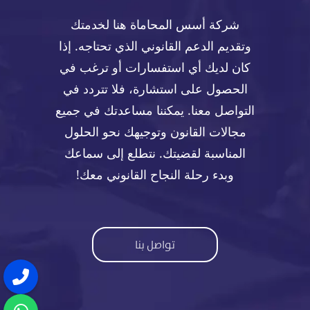
شركة أسس المحاماة هنا لخدمتك
وتقديم الدعم القانوني الذي تحتاجه. إذا
كان لديك أي استفسارات أو ترغب في
الحصول على استشارة، فلا تتردد في
التواصل معنا. يمكننا مساعدتك في جميع
مجالات القانون وتوجيهك نحو الحلول
المناسبة لقضيتك. نتطلع إلى سماعك
وبدء رحلة النجاح القانوني معك!
تواصل بنا