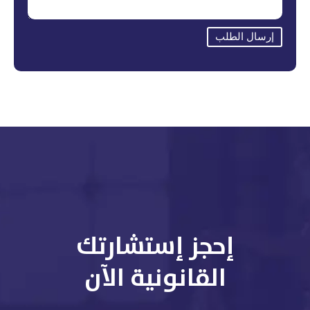
إرسال الطلب
إحجز إستشارتك
القانونية الآن