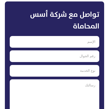
تواصل مع شركة أسس
المحاماة