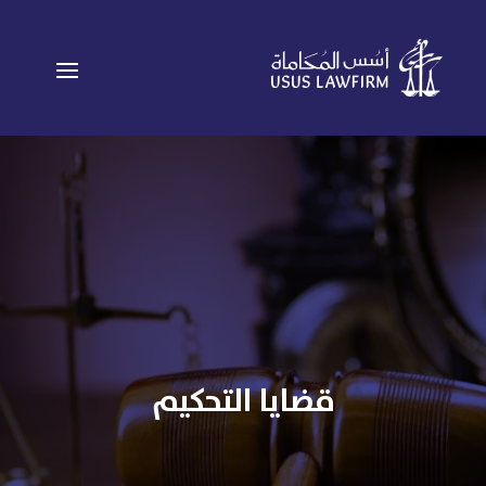
قضايا التحكيم