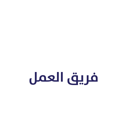
فريق العمل