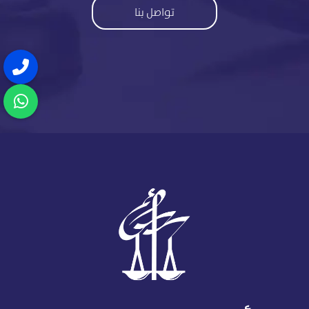
تواصل بنا