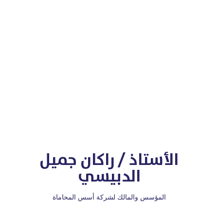
الأستاذ / راكان جميل
الدبيسي
المؤسس والمالك لشركة أسس المحاماة