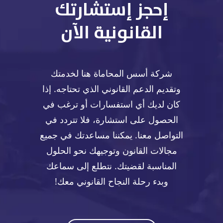
إحجز إستشارتك
القانونية الآن
شركة أسس المحاماة هنا لخدمتك
وتقديم الدعم القانوني الذي تحتاجه. إذا
كان لديك أي استفسارات أو ترغب في
الحصول على استشارة، فلا تتردد في
التواصل معنا. يمكننا مساعدتك في جميع
مجالات القانون وتوجيهك نحو الحلول
المناسبة لقضيتك. نتطلع إلى سماعك
وبدء رحلة النجاح القانوني معك!