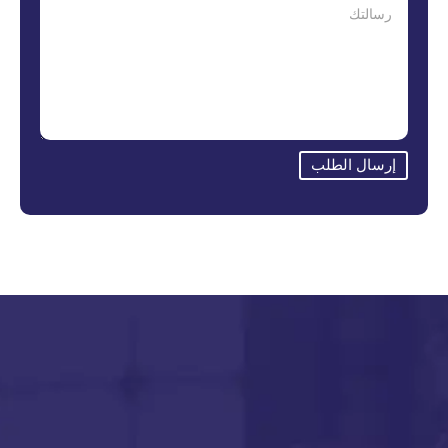
إرسال الطلب