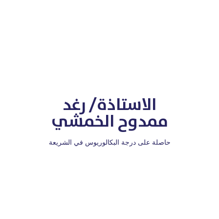
الاستاذة/ رغد
ممدوح الخمشي
حاصلة على درجة البكالوريوس في الشريعة