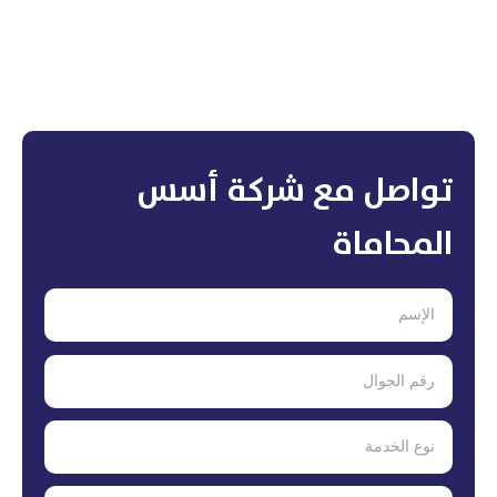
تواصل مع شركة أسس
المحاماة