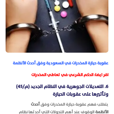
عقوبة حيازة المخدرات في السعودية وفق أحدث الأنظمة
اقر ايضا: ا
لحكم الشرعي في تعاطي المخدرات
6. التعديلات الجوهرية في النظام الجديد (م/45)
وتأثيرها على عقوبات الحيازة
يتطلب فهم عقوبة حيازة المخدرات وفق
أحدث
الأنظمة
الوقوف عند أهم التحولات التي أحدثها نظام