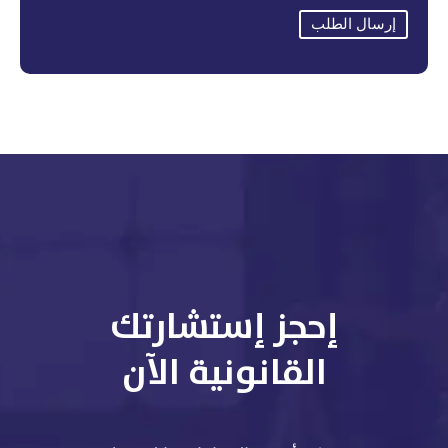
إرسال الطلب
إحجز إستشارتك
القانونية الآن