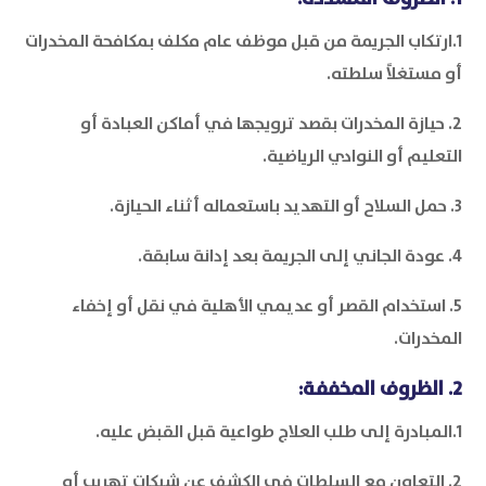
1.ارتكاب الجريمة من قبل موظف عام مكلف بمكافحة المخدرات
أو مستغلاً سلطته.
2. حيازة المخدرات بقصد ترويجها في أماكن العبادة أو
التعليم أو النوادي الرياضية.
3. حمل السلاح أو التهديد باستعماله أثناء الحيازة.
4. عودة الجاني إلى الجريمة بعد إدانة سابقة.
5. استخدام القصر أو عديمي الأهلية في نقل أو إخفاء
المخدرات.
2. الظروف المخففة:
1.المبادرة إلى طلب العلاج طواعية قبل القبض عليه.
2. التعاون مع السلطات في الكشف عن شبكات تهريب أو