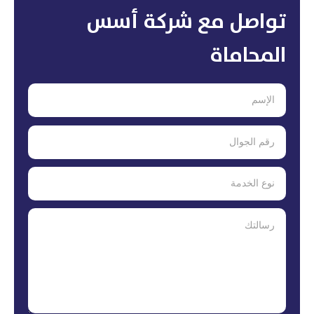
تواصل مع شركة أسس
المحاماة