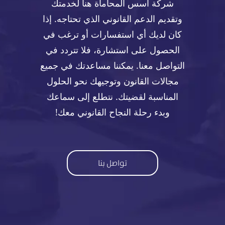
شركة أسس المحاماة هنا لخدمتك
وتقديم الدعم القانوني الذي تحتاجه. إذا
كان لديك أي استفسارات أو ترغب في
الحصول على استشارة، فلا تتردد في
التواصل معنا. يمكننا مساعدتك في جميع
مجالات القانون وتوجيهك نحو الحلول
المناسبة لقضيتك. نتطلع إلى سماعك
وبدء رحلة النجاح القانوني معك!
تواصل بنا